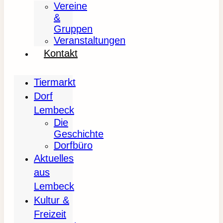
Vereine
&
Gruppen
Veranstaltungen
Kontakt
Tiermarkt
Dorf
Lembeck
Die
Geschichte
Dorfbüro
Aktuelles
aus
Lembeck
Kultur &
Freizeit