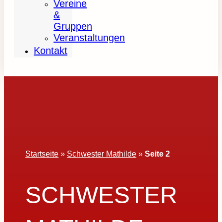
Vereine
&
Gruppen
Veranstaltungen
Kontakt
Startseite
»
Schwester Mathilde
»
Seite 2
SCHWESTER