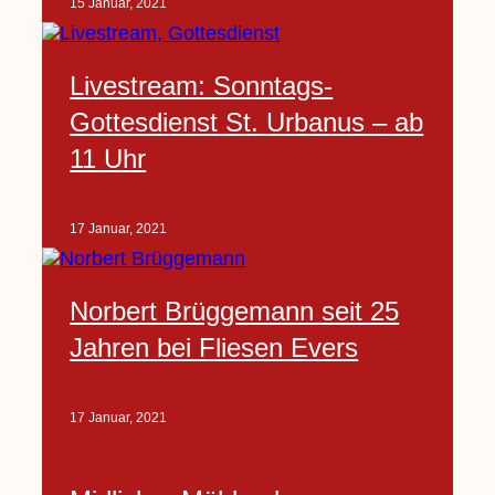
15 Januar, 2021
Livestream: Sonntags-
Gottesdienst St. Urbanus – ab
11 Uhr
17 Januar, 2021
Norbert Brüggemann seit 25
Jahren bei Fliesen Evers
17 Januar, 2021