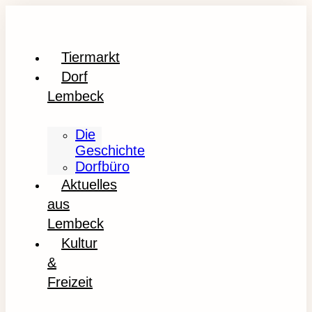
Tiermarkt
Dorf
Lembeck
Die
Geschichte
Dorfbüro
Aktuelles
aus
Lembeck
Kultur
&
Freizeit