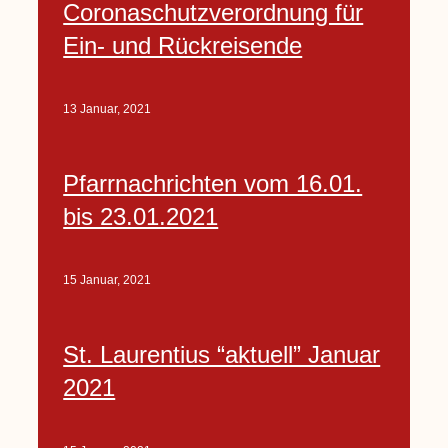
Coronaschutzverordnung für
Ein- und Rückreisende
13 Januar, 2021
Pfarrnachrichten vom 16.01.
bis 23.01.2021
15 Januar, 2021
St. Laurentius “aktuell” Januar
2021