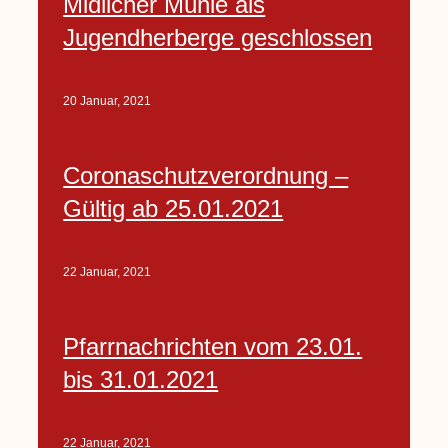
Midlicher Mühle als
Jugendherberge geschlossen
20 Januar, 2021
Coronaschutzverordnung –
Gültig ab 25.01.2021
22 Januar, 2021
Pfarrnachrichten vom 23.01.
bis 31.01.2021
22 Januar, 2021