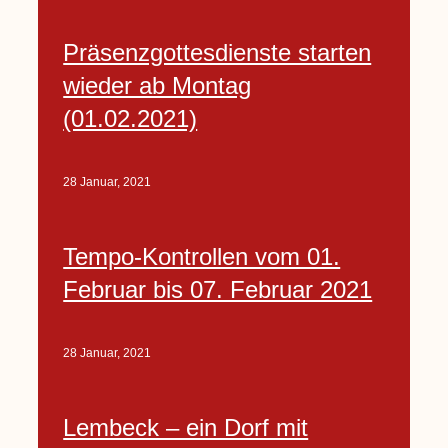
Präsenzgottesdienste starten
wieder ab Montag
(01.02.2021)
28 Januar, 2021
Tempo-Kontrollen vom 01.
Februar bis 07. Februar 2021
28 Januar, 2021
Lembeck – ein Dorf mit