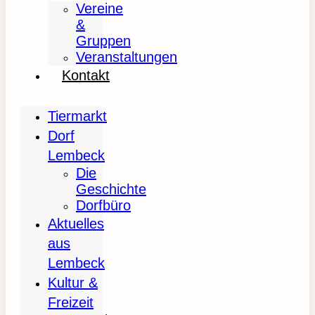
Vereine
&
Gruppen
Veranstaltungen
Kontakt
Tiermarkt
Dorf
Lembeck
Die
Geschichte
Dorfbüro
Aktuelles
aus
Lembeck
Kultur &
Freizeit