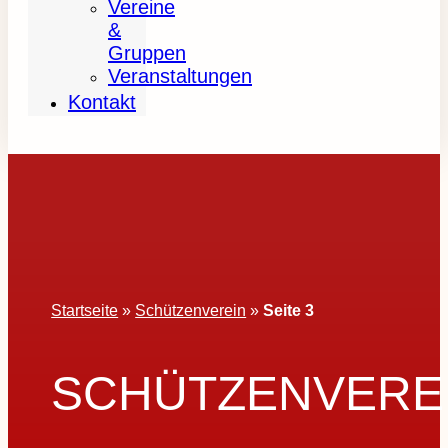
Vereine
&
Gruppen
Veranstaltungen
Kontakt
Startseite
»
Schützenverein
»
Seite 3
SCHÜTZENVERE