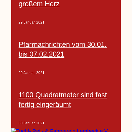
großem Herz
29 Januar, 2021
Pfarrnachrichten vom 30.01.
bis 07.02.2021
29 Januar, 2021
1100 Quadratmeter sind fast
fertig eingeräumt
30 Januar, 2021