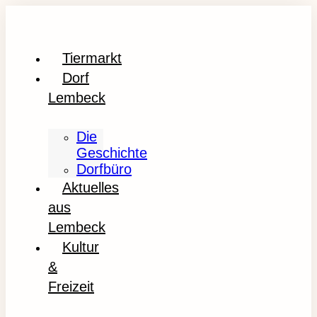
Tiermarkt
Dorf
Lembeck
Die
Geschichte
Dorfbüro
Aktuelles
aus
Lembeck
Kultur
&
Freizeit