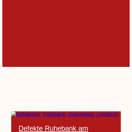
Defekte Ruhebank am