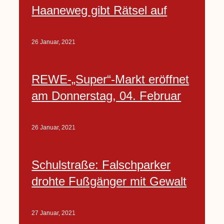
Haaneweg gibt Rätsel auf
26 Januar, 2021
REWE-„Super“-Markt eröffnet
am Donnerstag, 04. Februar
26 Januar, 2021
Schulstraße: Falschparker
drohte Fußgänger mit Gewalt
27 Januar, 2021