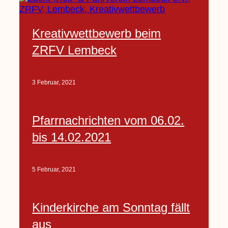
Kreativwettbewerb beim
ZRFV Lembeck
3 Februar, 2021
Pfarrnachrichten vom 06.02.
bis 14.02.2021
5 Februar, 2021
Kinderkirche am Sonntag fällt
aus