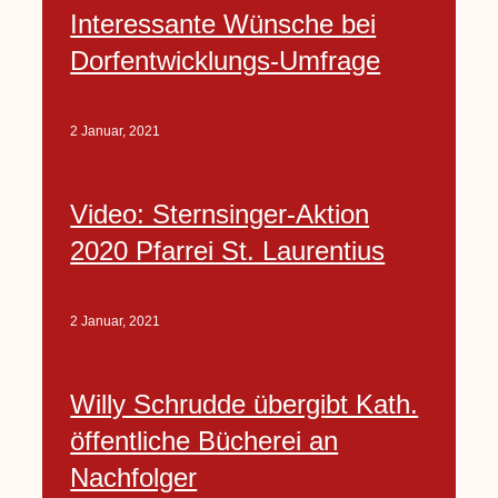
Interessante Wünsche bei
Dorfentwicklungs-Umfrage
2 Januar, 2021
Video: Sternsinger-Aktion
2020 Pfarrei St. Laurentius
2 Januar, 2021
Willy Schrudde übergibt Kath.
öffentliche Bücherei an
Nachfolger