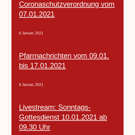
Coronaschutzverordnung vom
07.01.2021
8 Januar, 2021
Pfarrnachrichten vom 09.01.
bis 17.01.2021
8 Januar, 2021
Livestream: Sonntags-
Gottesdienst 10.01.2021 ab
09.30 Uhr