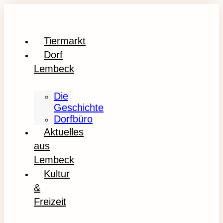
Tiermarkt
Dorf
Lembeck
Die
Geschichte
Dorfbüro
Aktuelles
aus
Lembeck
Kultur
&
Freizeit