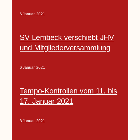
6 Januar, 2021
SV Lembeck verschiebt JHV
und Mitgliederversammlung
6 Januar, 2021
Tempo-Kontrollen vom 11. bis
17. Januar 2021
8 Januar, 2021