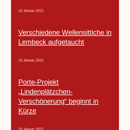
10 Januar, 2021
Verschiedene Wellensittiche in
Lembeck aufgetaucht
10 Januar, 2021
Porte-Projekt
„Lindenplätzchen-
Verschönerung“ beginnt in
Kürze
10 Januar, 2021