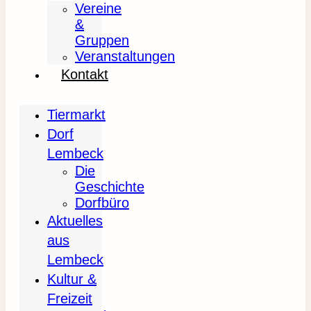
Vereine
&
Gruppen
Veranstaltungen
Kontakt
Tiermarkt
Dorf
Lembeck
Die
Geschichte
Dorfbüro
Aktuelles
aus
Lembeck
Kultur &
Freizeit