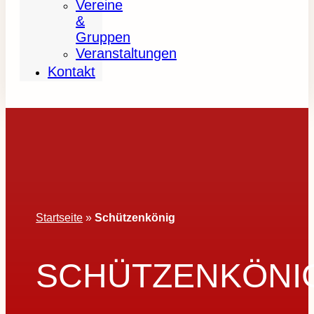
Vereine
&
Gruppen
Veranstaltungen
Kontakt
Startseite
»
Schützenkönig
SCHÜTZENKÖNI