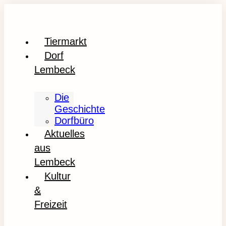
Tiermarkt
Dorf
Lembeck
Die
Geschichte
Dorfbüro
Aktuelles
aus
Lembeck
Kultur
&
Freizeit