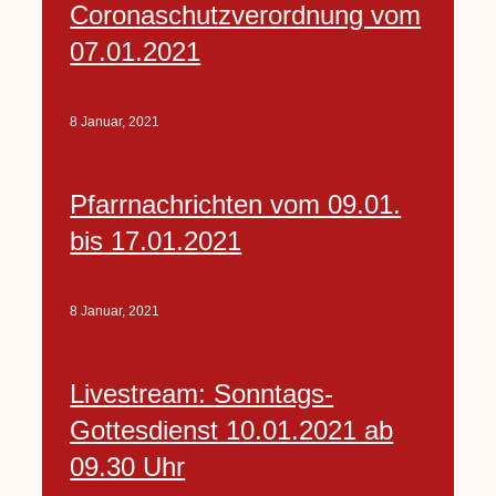
Coronaschutzverordnung vom
07.01.2021
8 Januar, 2021
Pfarrnachrichten vom 09.01.
bis 17.01.2021
8 Januar, 2021
Livestream: Sonntags-
Gottesdienst 10.01.2021 ab
09.30 Uhr