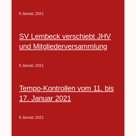
6 Januar, 2021
SV Lembeck verschiebt JHV
und Mitgliederversammlung
6 Januar, 2021
Tempo-Kontrollen vom 11. bis
17. Januar 2021
8 Januar, 2021