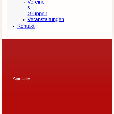
Vereine
&
Gruppen
Veranstaltungen
Kontakt
Startseite