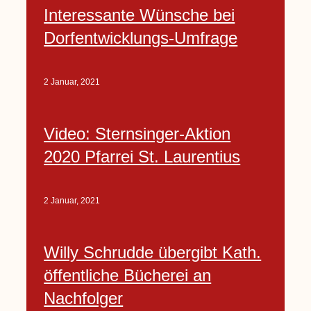
Interessante Wünsche bei
Dorfentwicklungs-Umfrage
2 Januar, 2021
Video: Sternsinger-Aktion
2020 Pfarrei St. Laurentius
2 Januar, 2021
Willy Schrudde übergibt Kath.
öffentliche Bücherei an
Nachfolger