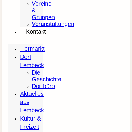
Vereine
&
Gruppen
Veranstaltungen
Kontakt
Tiermarkt
Dorf
Lembeck
Die
Geschichte
Dorfbüro
Aktuelles
aus
Lembeck
Kultur &
Freizeit