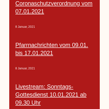
Coronaschutzverordnung vom
07.01.2021
8 Januar, 2021
Pfarrnachrichten vom 09.01.
bis 17.01.2021
8 Januar, 2021
Livestream: Sonntags-
Gottesdienst 10.01.2021 ab
09.30 Uhr