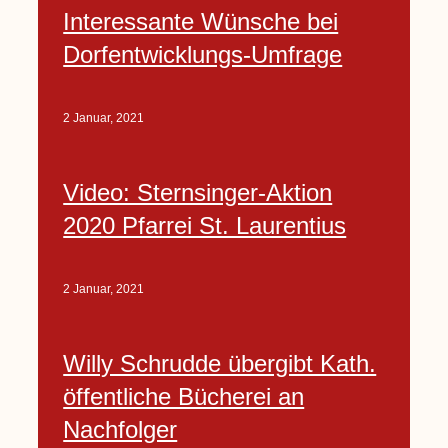
Interessante Wünsche bei
Dorfentwicklungs-Umfrage
2 Januar, 2021
Video: Sternsinger-Aktion
2020 Pfarrei St. Laurentius
2 Januar, 2021
Willy Schrudde übergibt Kath.
öffentliche Bücherei an
Nachfolger