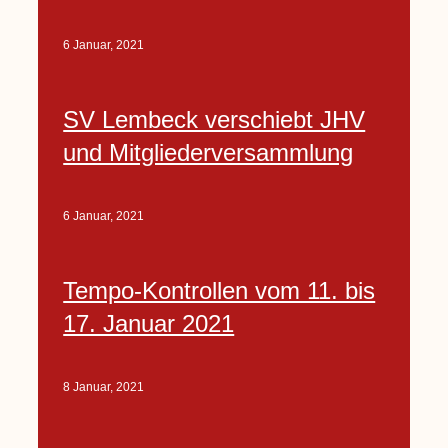
6 Januar, 2021
SV Lembeck verschiebt JHV
und Mitgliederversammlung
6 Januar, 2021
Tempo-Kontrollen vom 11. bis
17. Januar 2021
8 Januar, 2021