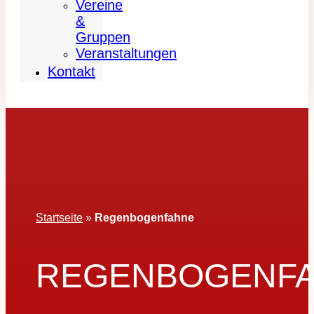
Vereine
&
Gruppen
Veranstaltungen
Kontakt
Startseite
»
Regenbogenfahne
REGENBOGENF