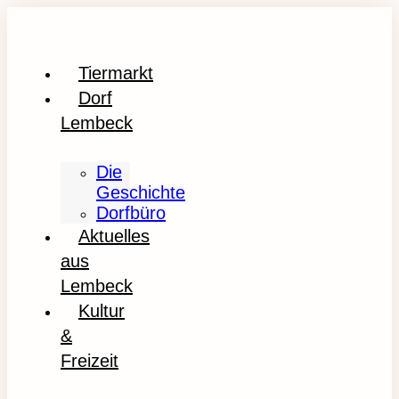
Tiermarkt
Dorf
Lembeck
Die
Geschichte
Dorfbüro
Aktuelles
aus
Lembeck
Kultur
&
Freizeit