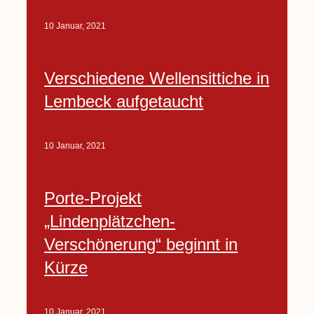
10 Januar, 2021
Verschiedene Wellensittiche in
Lembeck aufgetaucht
10 Januar, 2021
Porte-Projekt
„Lindenplätzchen-
Verschönerung“ beginnt in
Kürze
10 Januar, 2021