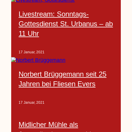
Livestream: Sonntags-
Gottesdienst St. Urbanus – ab
11 Uhr
17 Januar, 2021
Norbert Brüggemann seit 25
Jahren bei Fliesen Evers
17 Januar, 2021
Midlicher Mühle als