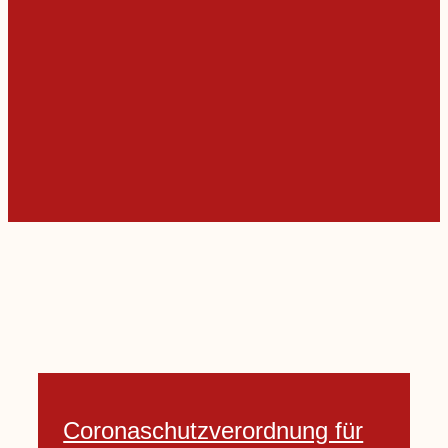
Coronaschutzverordnung für