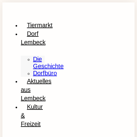
Tiermarkt
Dorf
Lembeck
Die
Geschichte
Dorfbüro
Aktuelles
aus
Lembeck
Kultur
&
Freizeit