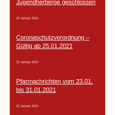
Jugendherberge geschlossen
20 Januar, 2021
Coronaschutzverordnung –
Gültig ab 25.01.2021
22 Januar, 2021
Pfarrnachrichten vom 23.01.
bis 31.01.2021
22 Januar, 2021