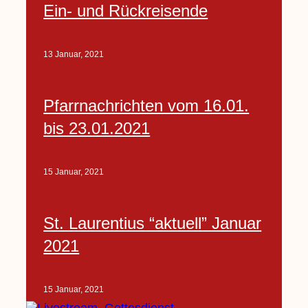
Ein- und Rückreisende
13 Januar, 2021
Pfarrnachrichten vom 16.01.
bis 23.01.2021
15 Januar, 2021
St. Laurentius “aktuell” Januar
2021
15 Januar, 2021