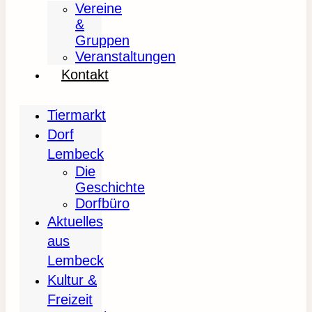
Vereine
&
Gruppen
Veranstaltungen
Kontakt
Tiermarkt
Dorf
Lembeck
Die
Geschichte
Dorfbüro
Aktuelles
aus
Lembeck
Kultur &
Freizeit