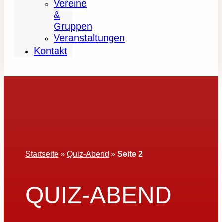
Vereine
&
Gruppen
Veranstaltungen
Kontakt
Startseite
»
Quiz-Abend
»
Seite 2
QUIZ-ABEND