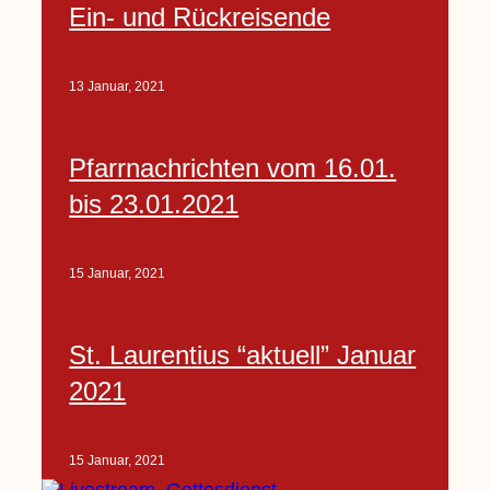
Ein- und Rückreisende
13 Januar, 2021
Pfarrnachrichten vom 16.01.
bis 23.01.2021
15 Januar, 2021
St. Laurentius “aktuell” Januar
2021
15 Januar, 2021