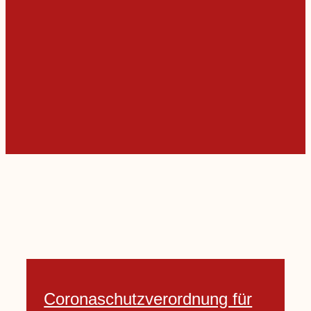
Coronaschutzverordnung für