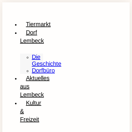
Tiermarkt
Dorf
Lembeck
Die
Geschichte
Dorfbüro
Aktuelles
aus
Lembeck
Kultur
&
Freizeit