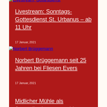
Livestream: Sonntags-
Gottesdienst St. Urbanus – ab
11 Uhr
17 Januar, 2021
Norbert Brüggemann seit 25
Jahren bei Fliesen Evers
17 Januar, 2021
Midlicher Mühle als