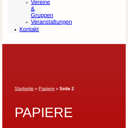
Vereine
&
Gruppen
Veranstaltungen
Kontakt
Startseite
»
Papiere
»
Seite 2
PAPIERE