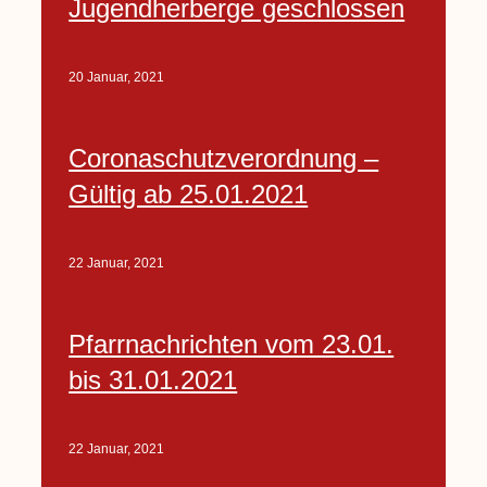
Jugendherberge geschlossen
20 Januar, 2021
Coronaschutzverordnung –
Gültig ab 25.01.2021
22 Januar, 2021
Pfarrnachrichten vom 23.01.
bis 31.01.2021
22 Januar, 2021