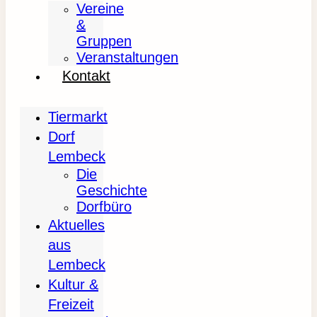
Vereine
&
Gruppen
Veranstaltungen
Kontakt
Tiermarkt
Dorf
Lembeck
Die
Geschichte
Dorfbüro
Aktuelles
aus
Lembeck
Kultur &
Freizeit