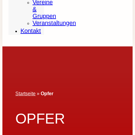
Vereine
&
Gruppen
Veranstaltungen
Kontakt
Startseite
»
Opfer
OPFER