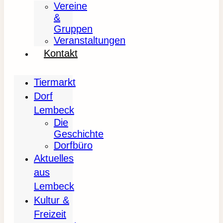
Vereine
&
Gruppen
Veranstaltungen
Kontakt
Tiermarkt
Dorf
Lembeck
Die
Geschichte
Dorfbüro
Aktuelles
aus
Lembeck
Kultur &
Freizeit