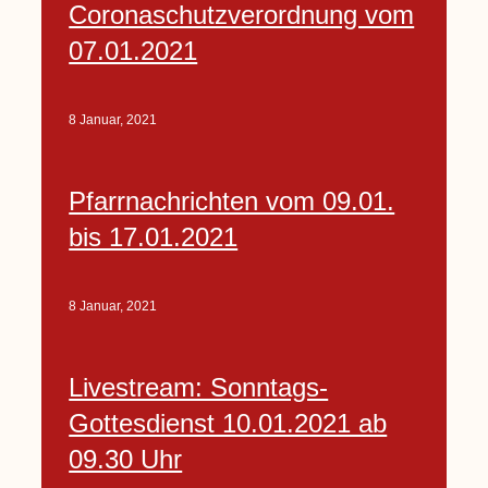
Coronaschutzverordnung vom
07.01.2021
8 Januar, 2021
Pfarrnachrichten vom 09.01.
bis 17.01.2021
8 Januar, 2021
Livestream: Sonntags-
Gottesdienst 10.01.2021 ab
09.30 Uhr