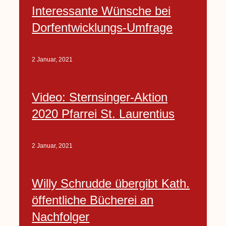
Interessante Wünsche bei
Dorfentwicklungs-Umfrage
2 Januar, 2021
Video: Sternsinger-Aktion
2020 Pfarrei St. Laurentius
2 Januar, 2021
Willy Schrudde übergibt Kath.
öffentliche Bücherei an
Nachfolger