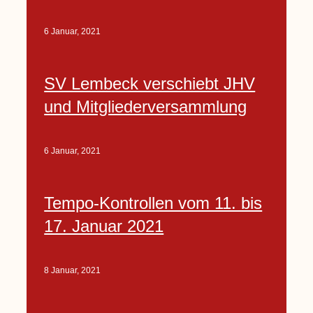
6 Januar, 2021
SV Lembeck verschiebt JHV
und Mitgliederversammlung
6 Januar, 2021
Tempo-Kontrollen vom 11. bis
17. Januar 2021
8 Januar, 2021