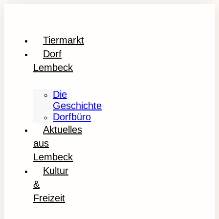
Tiermarkt
Dorf
Lembeck
Die
Geschichte
Dorfbüro
Aktuelles
aus
Lembeck
Kultur
&
Freizeit