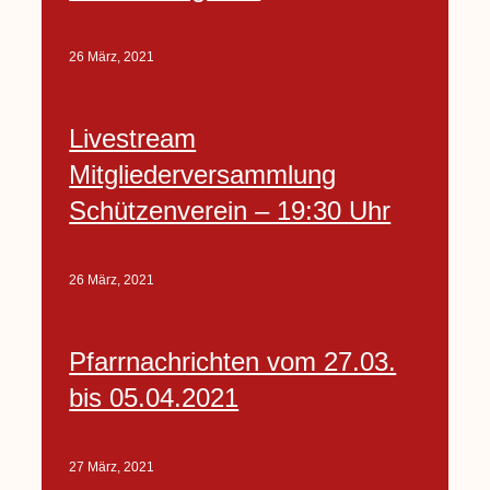
26 März, 2021
Livestream
Mitgliederversammlung
Schützenverein – 19:30 Uhr
26 März, 2021
Pfarrnachrichten vom 27.03.
bis 05.04.2021
27 März, 2021