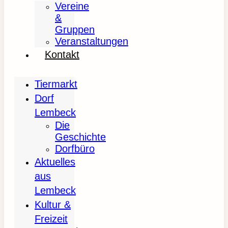
Vereine
&
Gruppen
Veranstaltungen
Kontakt
Tiermarkt
Dorf
Lembeck
Die
Geschichte
Dorfbüro
Aktuelles
aus
Lembeck
Kultur &
Freizeit