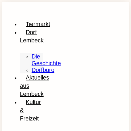
Tiermarkt
Dorf
Lembeck
Die
Geschichte
Dorfbüro
Aktuelles
aus
Lembeck
Kultur
&
Freizeit