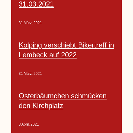
31.03.2021
31 März, 2021
Kolping verschiebt Bikertreff in
Lembeck auf 2022
31 März, 2021
Osterbäumchen schmücken
den Kirchplatz
3 April, 2021