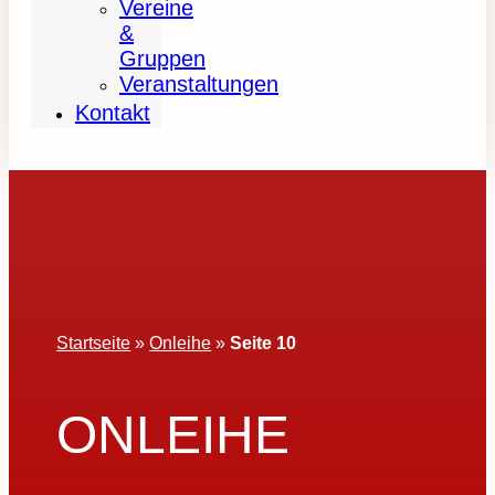
Vereine
&
Gruppen
Veranstaltungen
Kontakt
Startseite
»
Onleihe
»
Seite 10
ONLEIHE