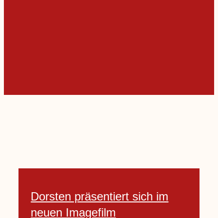
Dorsten präsentiert sich im
neuen Imagefilm