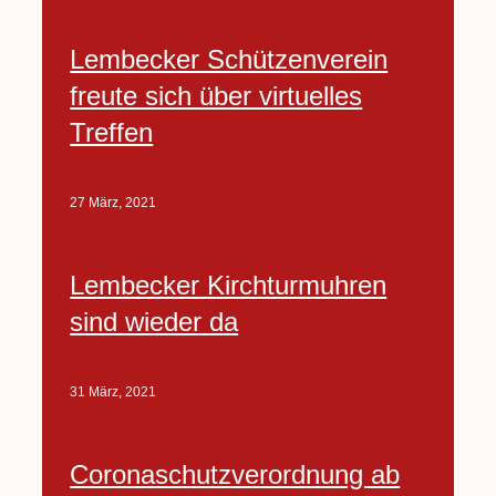
Lembecker Schützenverein
freute sich über virtuelles
Treffen
27 März, 2021
Lembecker Kirchturmuhren
sind wieder da
31 März, 2021
Coronaschutzverordnung ab