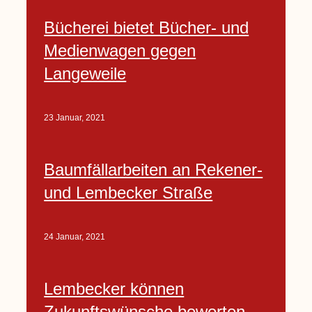
Bücherei bietet Bücher- und
Medienwagen gegen
Langeweile
23 Januar, 2021
Baumfällarbeiten an Rekener-
und Lembecker Straße
24 Januar, 2021
Lembecker können
Zukunftswünsche bewerten