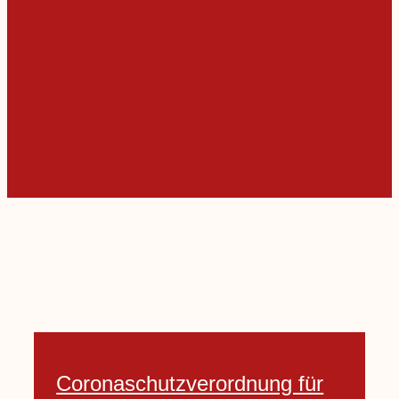
Coronaschutzverordnung für