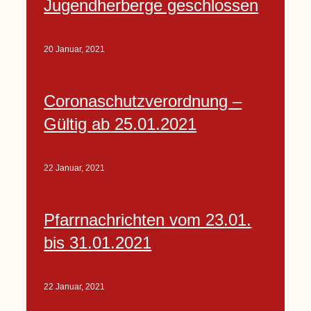
Jugendherberge geschlossen
20 Januar, 2021
Coronaschutzverordnung –
Gültig ab 25.01.2021
22 Januar, 2021
Pfarrnachrichten vom 23.01.
bis 31.01.2021
22 Januar, 2021