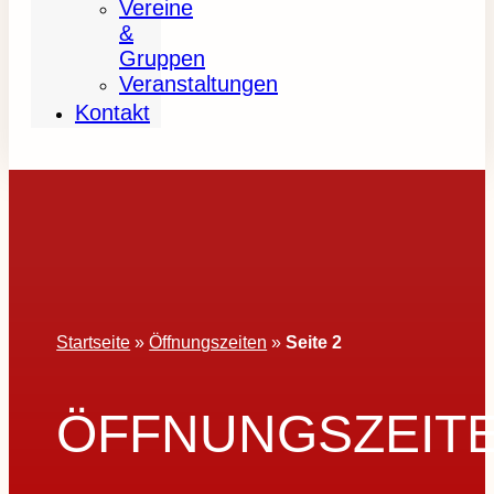
Vereine
&
Gruppen
Veranstaltungen
Kontakt
Startseite
»
Öffnungszeiten
»
Seite 2
ÖFFNUNGSZEIT