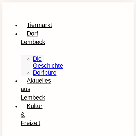
Tiermarkt
Dorf
Lembeck
Die
Geschichte
Dorfbüro
Aktuelles
aus
Lembeck
Kultur
&
Freizeit