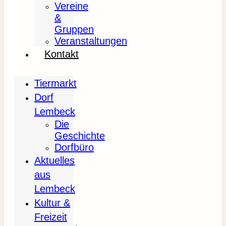
Vereine
&
Gruppen
Veranstaltungen
Kontakt
Tiermarkt
Dorf
Lembeck
Die
Geschichte
Dorfbüro
Aktuelles
aus
Lembeck
Kultur &
Freizeit