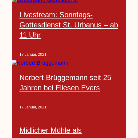
Livestream: Sonntags-
Gottesdienst St. Urbanus – ab
11 Uhr
17 Januar, 2021
Norbert Brüggemann seit 25
Jahren bei Fliesen Evers
17 Januar, 2021
Midlicher Mühle als