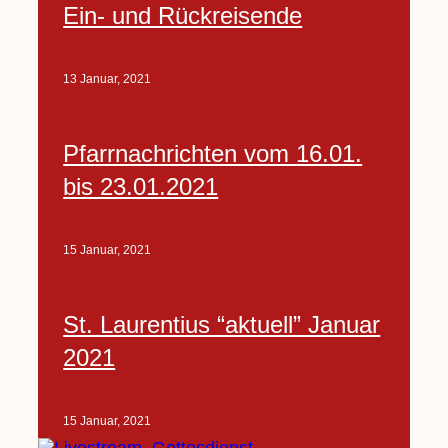
Ein- und Rückreisende
13 Januar, 2021
Pfarrnachrichten vom 16.01.
bis 23.01.2021
15 Januar, 2021
St. Laurentius “aktuell” Januar
2021
15 Januar, 2021