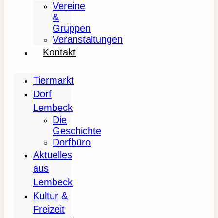
Vereine
&
Gruppen
Veranstaltungen
Kontakt
Tiermarkt
Dorf
Lembeck
Die
Geschichte
Dorfbüro
Aktuelles
aus
Lembeck
Kultur &
Freizeit