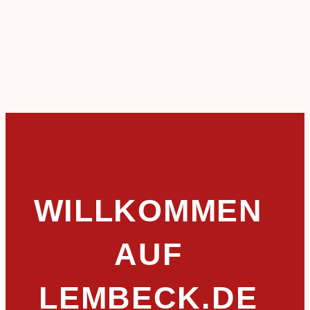
WILLKOMMEN
AUF
LEMBECK.DE