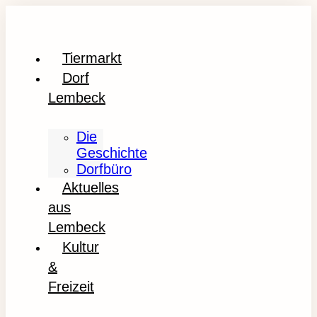
Tiermarkt
Dorf
Lembeck
Die
Geschichte
Dorfbüro
Aktuelles
aus
Lembeck
Kultur
&
Freizeit