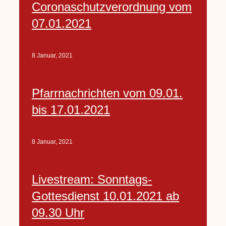
Coronaschutzverordnung vom
07.01.2021
8 Januar, 2021
Pfarrnachrichten vom 09.01.
bis 17.01.2021
8 Januar, 2021
Livestream: Sonntags-
Gottesdienst 10.01.2021 ab
09.30 Uhr