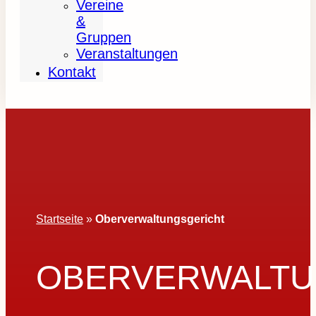
Vereine
&
Gruppen
Veranstaltungen
Kontakt
Startseite
»
Oberverwaltungsgericht
OBERVERWALTU