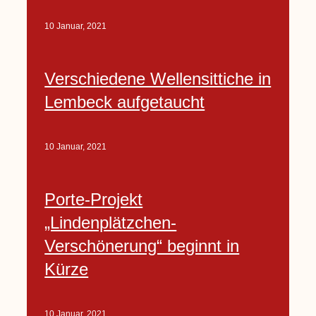
10 Januar, 2021
Verschiedene Wellensittiche in
Lembeck aufgetaucht
10 Januar, 2021
Porte-Projekt
„Lindenplätzchen-
Verschönerung“ beginnt in
Kürze
10 Januar, 2021