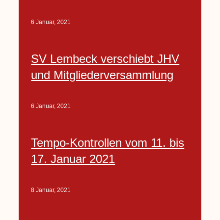
6 Januar, 2021
SV Lembeck verschiebt JHV
und Mitgliederversammlung
6 Januar, 2021
Tempo-Kontrollen vom 11. bis
17. Januar 2021
8 Januar, 2021