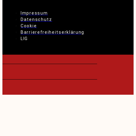
Impressum
Datenschutz
Cookie
Barrierefreiheitserklärung
LIG