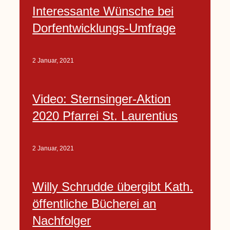
Interessante Wünsche bei
Dorfentwicklungs-Umfrage
2 Januar, 2021
Video: Sternsinger-Aktion
2020 Pfarrei St. Laurentius
2 Januar, 2021
Willy Schrudde übergibt Kath.
öffentliche Bücherei an
Nachfolger