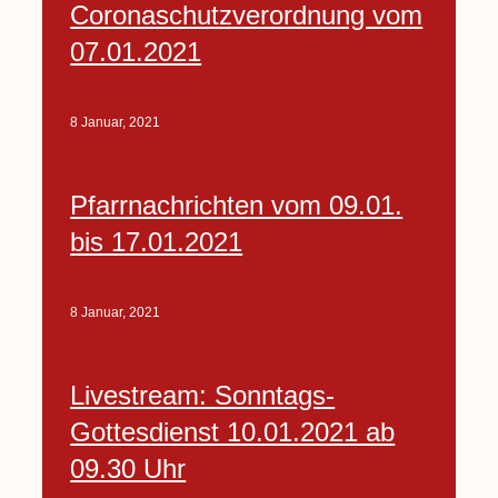
Coronaschutzverordnung vom
07.01.2021
8 Januar, 2021
Pfarrnachrichten vom 09.01.
bis 17.01.2021
8 Januar, 2021
Livestream: Sonntags-
Gottesdienst 10.01.2021 ab
09.30 Uhr