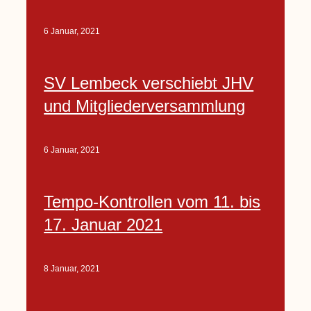
6 Januar, 2021
SV Lembeck verschiebt JHV
und Mitgliederversammlung
6 Januar, 2021
Tempo-Kontrollen vom 11. bis
17. Januar 2021
8 Januar, 2021