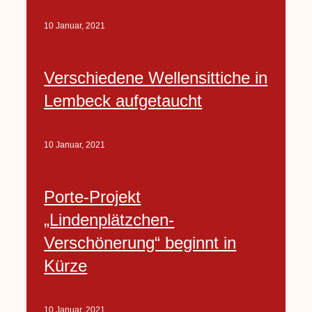
10 Januar, 2021
Verschiedene Wellensittiche in
Lembeck aufgetaucht
10 Januar, 2021
Porte-Projekt
„Lindenplätzchen-
Verschönerung“ beginnt in
Kürze
10 Januar, 2021