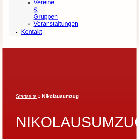
Vereine
&
Gruppen
Veranstaltungen
Kontakt
Startseite
»
Nikolausumzug
NIKOLAUSUMZU