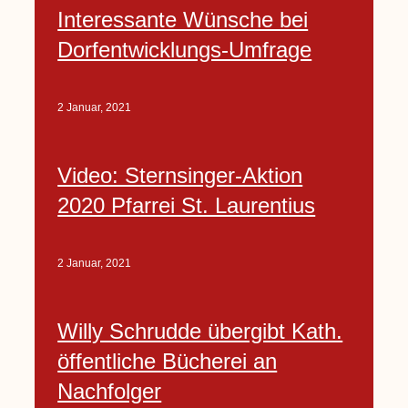
Interessante Wünsche bei
Dorfentwicklungs-Umfrage
2 Januar, 2021
Video: Sternsinger-Aktion
2020 Pfarrei St. Laurentius
2 Januar, 2021
Willy Schrudde übergibt Kath.
öffentliche Bücherei an
Nachfolger