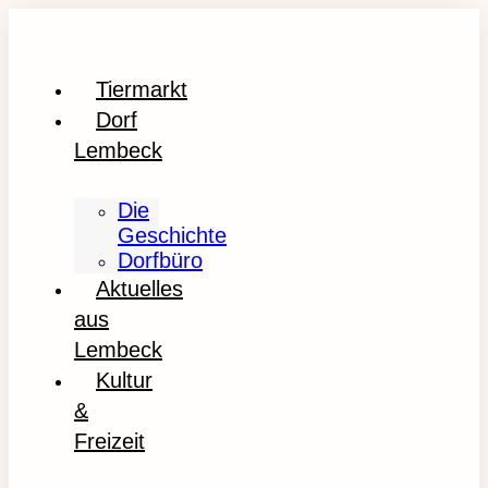
Tiermarkt
Dorf
Lembeck
Die
Geschichte
Dorfbüro
Aktuelles
aus
Lembeck
Kultur
&
Freizeit