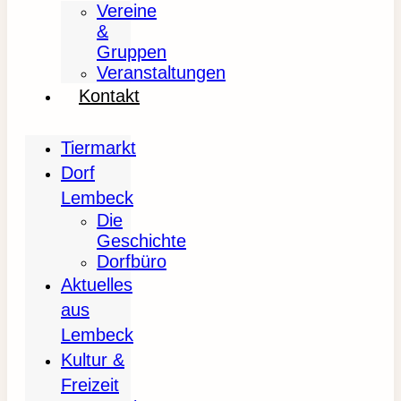
Vereine
&
Gruppen
Veranstaltungen
Kontakt
Tiermarkt
Dorf
Lembeck
Die
Geschichte
Dorfbüro
Aktuelles
aus
Lembeck
Kultur &
Freizeit