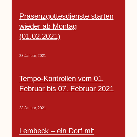
Präsenzgottesdienste starten
wieder ab Montag
(01.02.2021)
28 Januar, 2021
Tempo-Kontrollen vom 01.
Februar bis 07. Februar 2021
28 Januar, 2021
Lembeck – ein Dorf mit