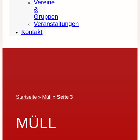
Vereine
&
Gruppen
Veranstaltungen
Kontakt
Startseite
»
Müll
»
Seite 3
MÜLL