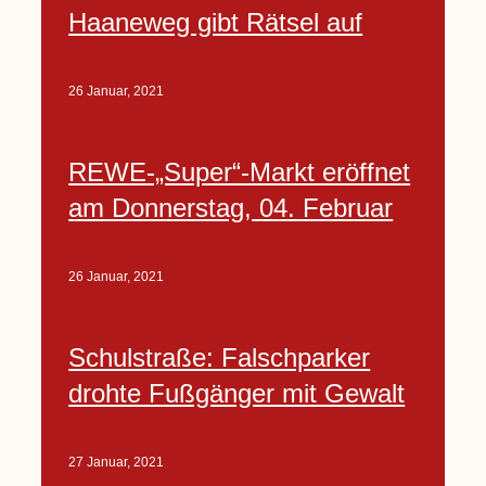
Haaneweg gibt Rätsel auf
26 Januar, 2021
REWE-„Super“-Markt eröffnet
am Donnerstag, 04. Februar
26 Januar, 2021
Schulstraße: Falschparker
drohte Fußgänger mit Gewalt
27 Januar, 2021