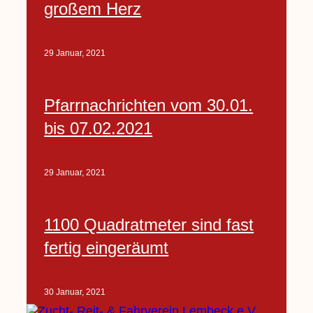
großem Herz
29 Januar, 2021
Pfarrnachrichten vom 30.01.
bis 07.02.2021
29 Januar, 2021
1100 Quadratmeter sind fast
fertig eingeräumt
30 Januar, 2021