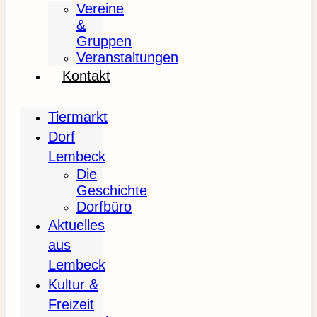
Vereine
&
Gruppen
Veranstaltungen
Kontakt
Tiermarkt
Dorf
Lembeck
Die
Geschichte
Dorfbüro
Aktuelles
aus
Lembeck
Kultur &
Freizeit