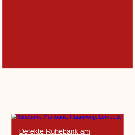
Defekte Ruhebank am