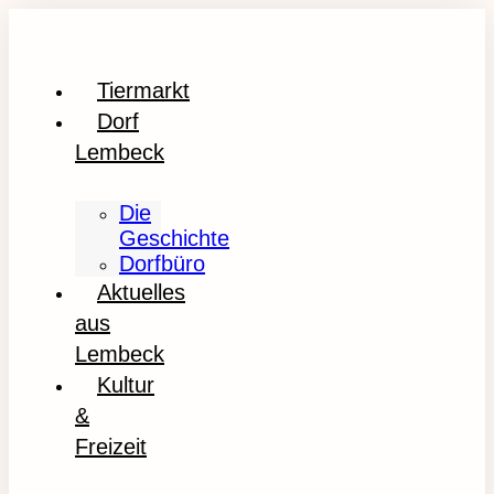
Tiermarkt
Dorf
Lembeck
Die
Geschichte
Dorfbüro
Aktuelles
aus
Lembeck
Kultur
&
Freizeit