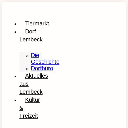
Tiermarkt
Dorf
Lembeck
Die
Geschichte
Dorfbüro
Aktuelles
aus
Lembeck
Kultur
&
Freizeit