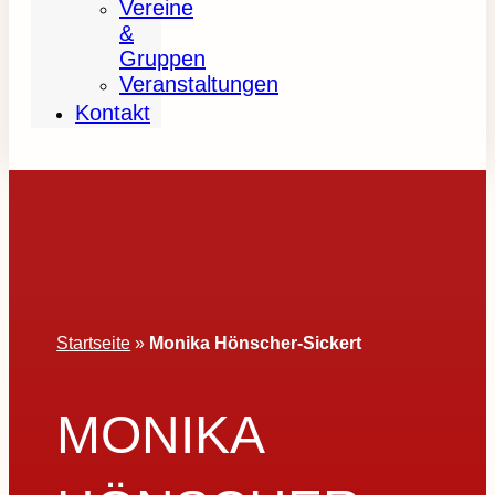
Vereine
&
Gruppen
Veranstaltungen
Kontakt
Startseite
»
Monika Hönscher-Sickert
MONIKA