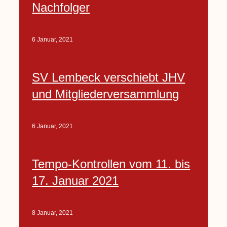
Nachfolger
6 Januar, 2021
SV Lembeck verschiebt JHV
und Mitgliederversammlung
6 Januar, 2021
Tempo-Kontrollen vom 11. bis
17. Januar 2021
8 Januar, 2021