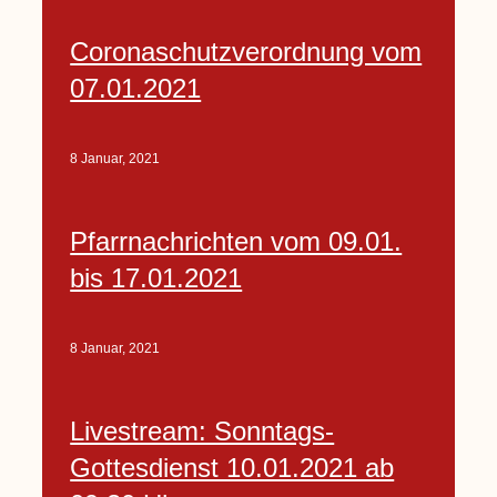
Coronaschutzverordnung vom
07.01.2021
8 Januar, 2021
Pfarrnachrichten vom 09.01.
bis 17.01.2021
8 Januar, 2021
Livestream: Sonntags-
Gottesdienst 10.01.2021 ab