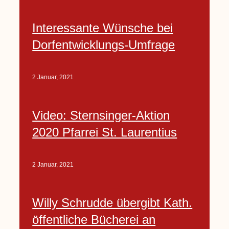
Interessante Wünsche bei
Dorfentwicklungs-Umfrage
2 Januar, 2021
Video: Sternsinger-Aktion
2020 Pfarrei St. Laurentius
2 Januar, 2021
Willy Schrudde übergibt Kath.
öffentliche Bücherei an