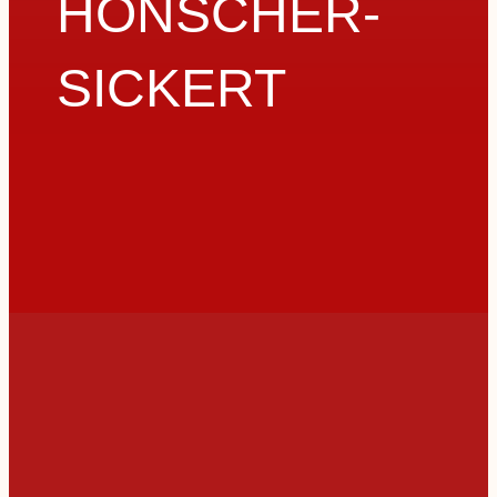
HÖNSCHER-
SICKERT