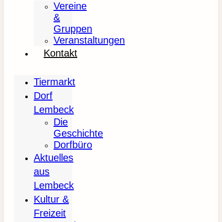
Vereine
&
Gruppen
Veranstaltungen
Kontakt
Tiermarkt
Dorf
Lembeck
Die
Geschichte
Dorfbüro
Aktuelles
aus
Lembeck
Kultur &
Freizeit