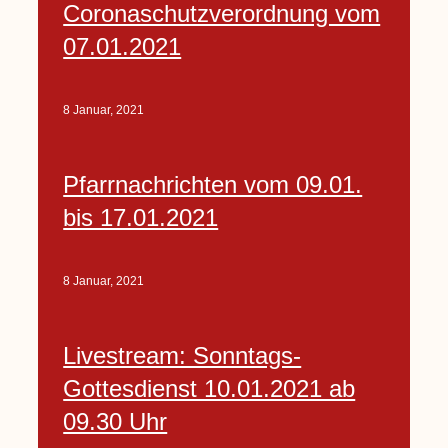
Coronaschutzverordnung vom
07.01.2021
8 Januar, 2021
Pfarrnachrichten vom 09.01.
bis 17.01.2021
8 Januar, 2021
Livestream: Sonntags-
Gottesdienst 10.01.2021 ab
09.30 Uhr