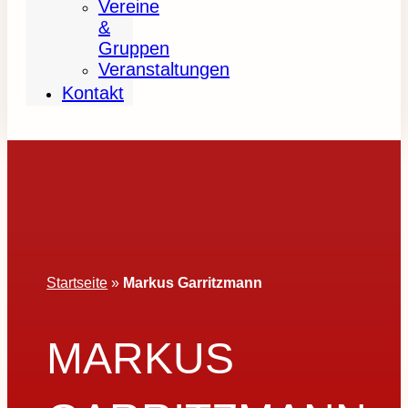
Vereine
&
Gruppen
Veranstaltungen
Kontakt
Startseite
»
Markus Garritzmann
MARKUS