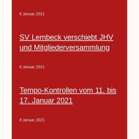
6 Januar, 2021
SV Lembeck verschiebt JHV
und Mitgliederversammlung
6 Januar, 2021
Tempo-Kontrollen vom 11. bis
17. Januar 2021
8 Januar, 2021