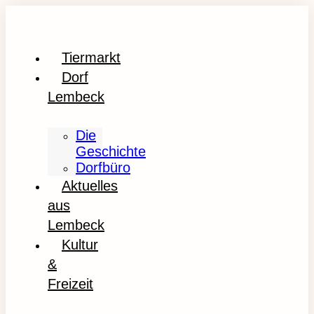
Tiermarkt
Dorf
Lembeck
Die
Geschichte
Dorfbüro
Aktuelles
aus
Lembeck
Kultur
&
Freizeit