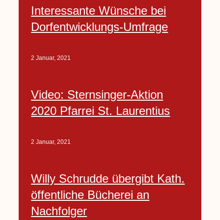
Interessante Wünsche bei
Dorfentwicklungs-Umfrage
2 Januar, 2021
Video: Sternsinger-Aktion
2020 Pfarrei St. Laurentius
2 Januar, 2021
Willy Schrudde übergibt Kath.
öffentliche Bücherei an
Nachfolger