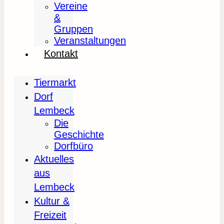
Vereine
&
Gruppen
Veranstaltungen
Kontakt
Tiermarkt
Dorf
Lembeck
Die
Geschichte
Dorfbüro
Aktuelles
aus
Lembeck
Kultur &
Freizeit