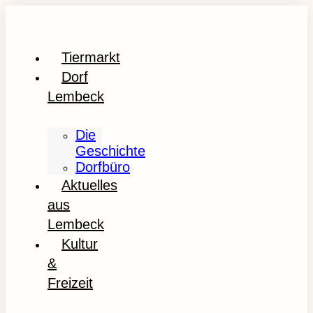
Tiermarkt
Dorf
Lembeck
Die
Geschichte
Dorfbüro
Aktuelles
aus
Lembeck
Kultur
&
Freizeit