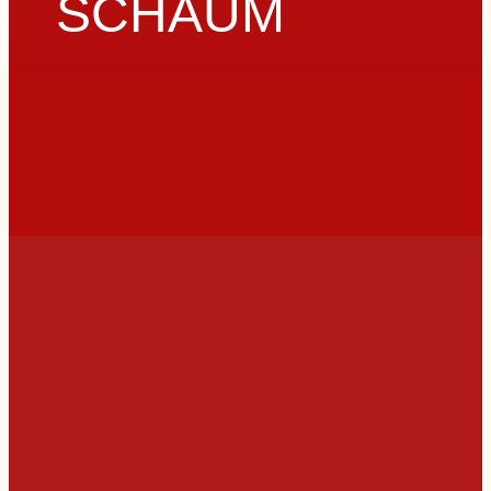
SCHAUM