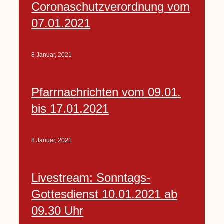
Coronaschutzverordnung vom
07.01.2021
8 Januar, 2021
Pfarrnachrichten vom 09.01.
bis 17.01.2021
8 Januar, 2021
Livestream: Sonntags-
Gottesdienst 10.01.2021 ab
09.30 Uhr