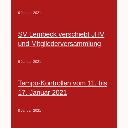
6 Januar, 2021
SV Lembeck verschiebt JHV
und Mitgliederversammlung
6 Januar, 2021
Tempo-Kontrollen vom 11. bis
17. Januar 2021
8 Januar, 2021