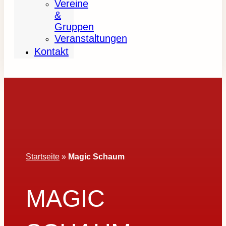
Vereine
&
Gruppen
Veranstaltungen
Kontakt
Startseite
»
Magic Schaum
MAGIC