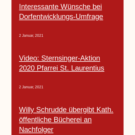
Interessante Wünsche bei
Dorfentwicklungs-Umfrage
2 Januar, 2021
Video: Sternsinger-Aktion
2020 Pfarrei St. Laurentius
2 Januar, 2021
Willy Schrudde übergibt Kath.
öffentliche Bücherei an
Nachfolger