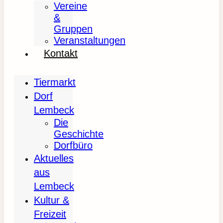
Vereine
&
Gruppen
Veranstaltungen
Kontakt
Tiermarkt
Dorf
Lembeck
Die
Geschichte
Dorfbüro
Aktuelles
aus
Lembeck
Kultur &
Freizeit