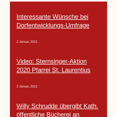
Interessante Wünsche bei
Dorfentwicklungs-Umfrage
2 Januar, 2021
Video: Sternsinger-Aktion
2020 Pfarrei St. Laurentius
2 Januar, 2021
Willy Schrudde übergibt Kath.
öffentliche Bücherei an