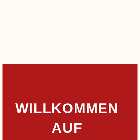
WILLKOMMEN
AUF