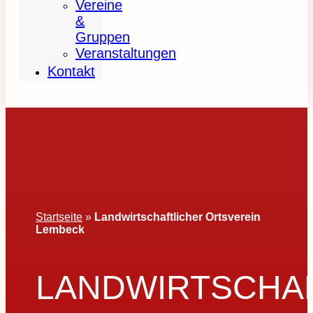
Vereine
&
Gruppen
Veranstaltungen
Kontakt
Startseite
»
Landwirtschaftlicher Ortsverein
Lembeck
LANDWIRTSCHA