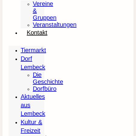
Vereine
&
Gruppen
Veranstaltungen
Kontakt
Tiermarkt
Dorf
Lembeck
Die
Geschichte
Dorfbüro
Aktuelles
aus
Lembeck
Kultur &
Freizeit