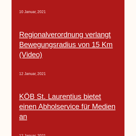
10 Januar, 2021
Regionalverordnung verlangt
Bewegungsradius von 15 Km
(Video)
12 Januar, 2021
KÖB St. Laurentius bietet
einen Abholservice für Medien
an
12 Januar, 2021