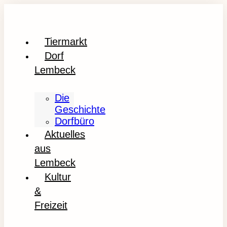
Tiermarkt
Dorf
Lembeck
Die
Geschichte
Dorfbüro
Aktuelles
aus
Lembeck
Kultur
&
Freizeit