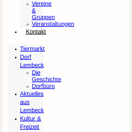
Vereine
&
Gruppen
Veranstaltungen
Kontakt
Tiermarkt
Dorf
Lembeck
Die
Geschichte
Dorfbüro
Aktuelles
aus
Lembeck
Kultur &
Freizeit