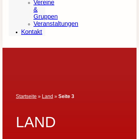
Vereine
&
Gruppen
Veranstaltungen
Kontakt
Startseite
»
Land
»
Seite 3
LAND