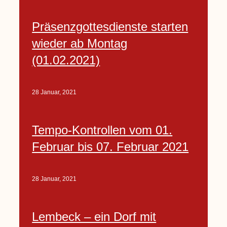
Präsenzgottesdienste starten
wieder ab Montag
(01.02.2021)
28 Januar, 2021
Tempo-Kontrollen vom 01.
Februar bis 07. Februar 2021
28 Januar, 2021
Lembeck – ein Dorf mit