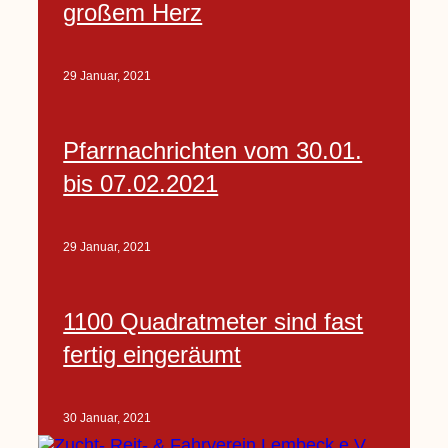
großem Herz
29 Januar, 2021
Pfarrnachrichten vom 30.01.
bis 07.02.2021
29 Januar, 2021
1100 Quadratmeter sind fast
fertig eingeräumt
30 Januar, 2021