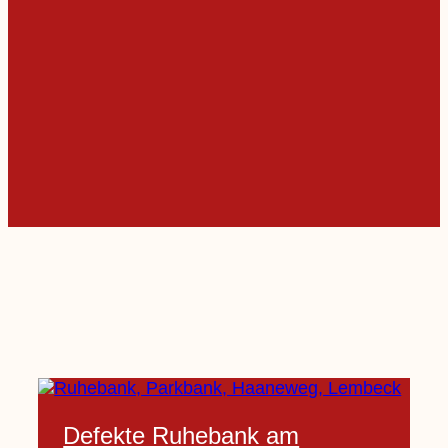
Defekte Ruhebank am