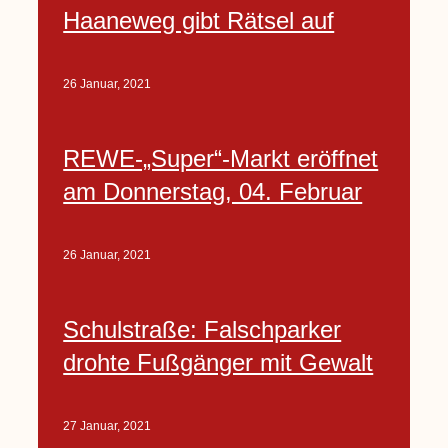
Haaneweg gibt Rätsel auf
26 Januar, 2021
REWE-„Super“-Markt eröffnet
am Donnerstag, 04. Februar
26 Januar, 2021
Schulstraße: Falschparker
drohte Fußgänger mit Gewalt
27 Januar, 2021