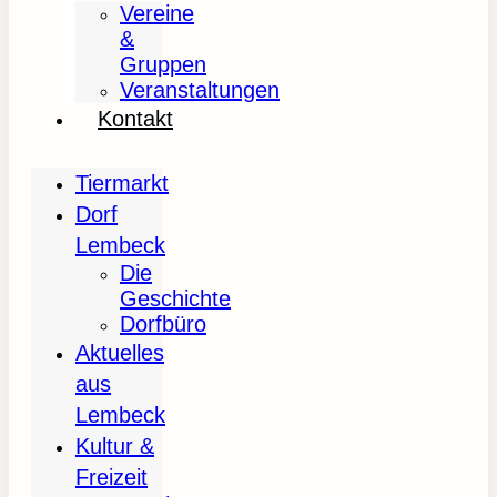
Vereine
&
Gruppen
Veranstaltungen
Kontakt
Tiermarkt
Dorf
Lembeck
Die
Geschichte
Dorfbüro
Aktuelles
aus
Lembeck
Kultur &
Freizeit