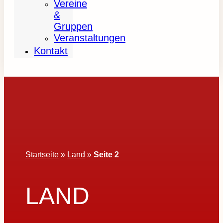
Vereine
&
Gruppen
Veranstaltungen
Kontakt
Startseite
»
Land
»
Seite 2
LAND