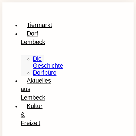
Tiermarkt
Dorf
Lembeck
Die
Geschichte
Dorfbüro
Aktuelles
aus
Lembeck
Kultur
&
Freizeit