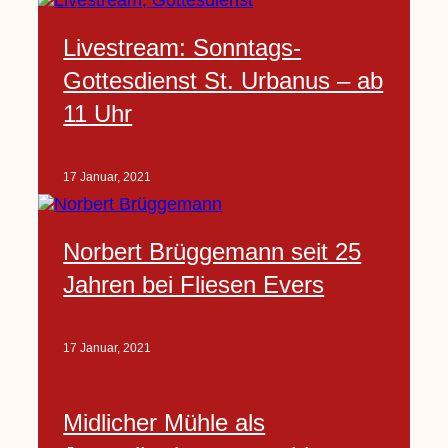
Livestream: Sonntags-
Gottesdienst St. Urbanus – ab
11 Uhr
17 Januar, 2021
Norbert Brüggemann seit 25
Jahren bei Fliesen Evers
17 Januar, 2021
Midlicher Mühle als