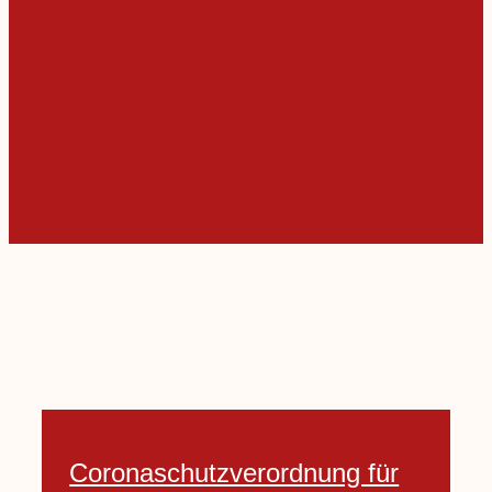
Coronaschutzverordnung für