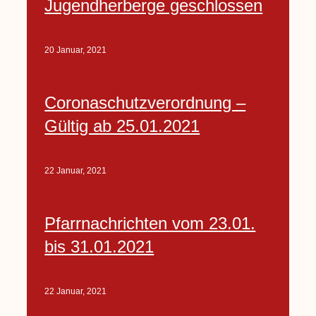
Jugendherberge geschlossen
20 Januar, 2021
Coronaschutzverordnung –
Gültig ab 25.01.2021
22 Januar, 2021
Pfarrnachrichten vom 23.01.
bis 31.01.2021
22 Januar, 2021