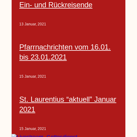
Ein- und Rückreisende
13 Januar, 2021
Pfarrnachrichten vom 16.01.
bis 23.01.2021
15 Januar, 2021
St. Laurentius “aktuell” Januar
2021
15 Januar, 2021