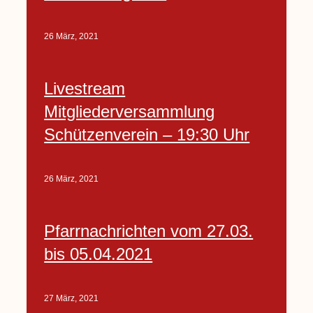
26 März, 2021
Livestream
Mitgliederversammlung
Schützenverein – 19:30 Uhr
26 März, 2021
Pfarrnachrichten vom 27.03.
bis 05.04.2021
27 März, 2021