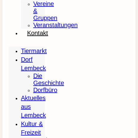
Vereine
&
Gruppen
Veranstaltungen
Kontakt
Tiermarkt
Dorf
Lembeck
Die
Geschichte
Dorfbüro
Aktuelles
aus
Lembeck
Kultur &
Freizeit