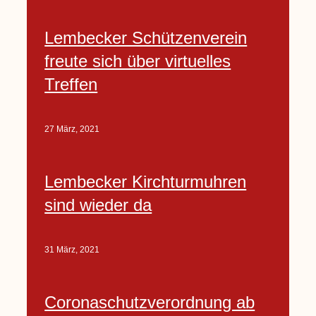
Lembecker Schützenverein
freute sich über virtuelles
Treffen
27 März, 2021
Lembecker Kirchturmuhren
sind wieder da
31 März, 2021
Coronaschutzverordnung ab