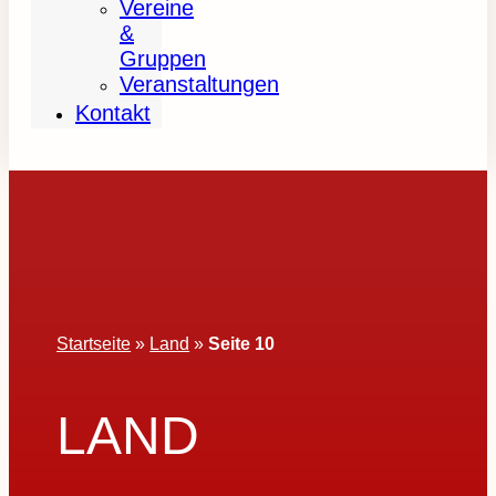
Vereine
&
Gruppen
Veranstaltungen
Kontakt
Startseite
»
Land
»
Seite 10
LAND