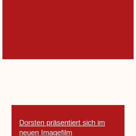
Dorsten präsentiert sich im
neuen Imagefilm