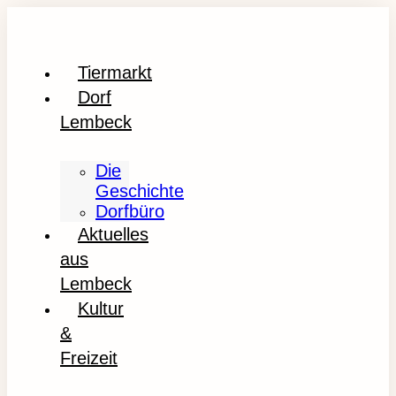
Tiermarkt
Dorf
Lembeck
Die
Geschichte
Dorfbüro
Aktuelles
aus
Lembeck
Kultur
&
Freizeit