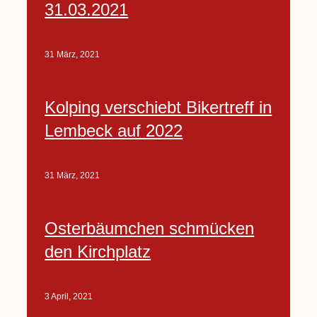
31.03.2021
31 März, 2021
Kolping verschiebt Bikertreff in
Lembeck auf 2022
31 März, 2021
Osterbäumchen schmücken
den Kirchplatz
3 April, 2021