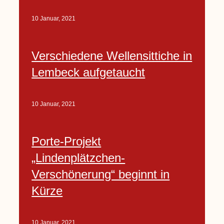
10 Januar, 2021
Verschiedene Wellensittiche in
Lembeck aufgetaucht
10 Januar, 2021
Porte-Projekt
„Lindenplätzchen-
Verschönerung“ beginnt in
Kürze
10 Januar, 2021