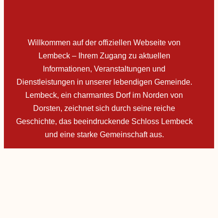
Willkommen auf der offiziellen Webseite von
Lembeck – Ihrem Zugang zu aktuellen
Informationen, Veranstaltungen und
Dienstleistungen in unserer lebendigen Gemeinde.
Lembeck, ein charmantes Dorf im Norden von
Dorsten, zeichnet sich durch seine reiche
Geschichte, das beeindruckende Schloss Lembeck
und eine starke Gemeinschaft aus.
Facebook-f
Instagram