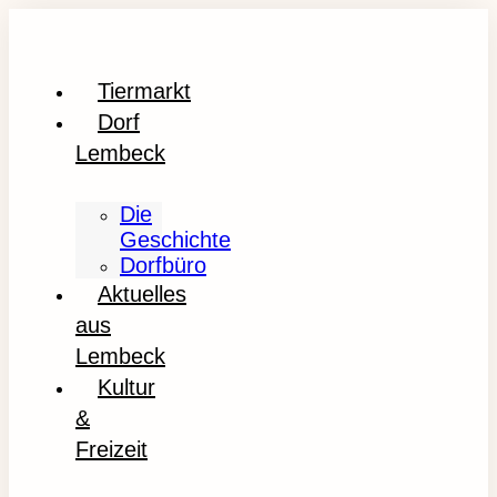
Tiermarkt
Dorf
Lembeck
Die
Geschichte
Dorfbüro
Aktuelles
aus
Lembeck
Kultur
&
Freizeit