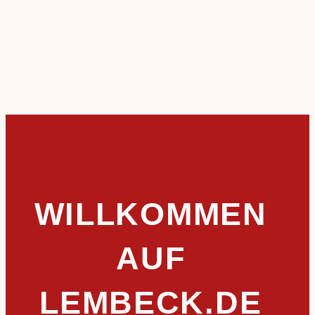
WILLKOMMEN
AUF
LEMBECK.DE