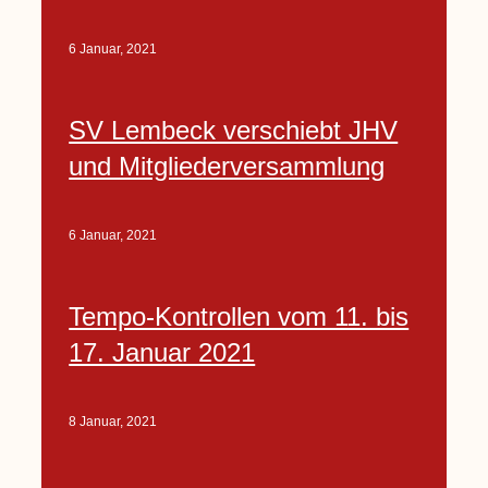
6 Januar, 2021
SV Lembeck verschiebt JHV
und Mitgliederversammlung
6 Januar, 2021
Tempo-Kontrollen vom 11. bis
17. Januar 2021
8 Januar, 2021