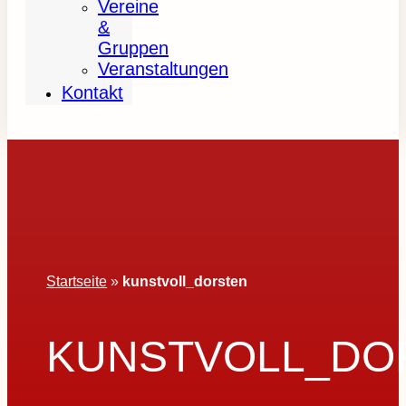
Vereine
&
Gruppen
Veranstaltungen
Kontakt
Startseite
»
kunstvoll_dorsten
KUNSTVOLL_DO