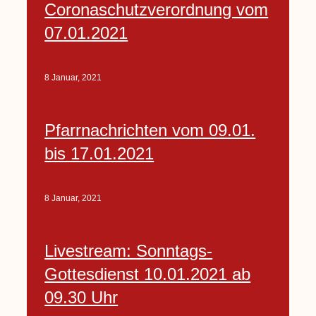
Coronaschutzverordnung vom
07.01.2021
8 Januar, 2021
Pfarrnachrichten vom 09.01.
bis 17.01.2021
8 Januar, 2021
Livestream: Sonntags-
Gottesdienst 10.01.2021 ab
09.30 Uhr