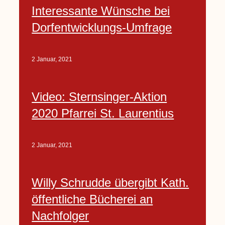
Interessante Wünsche bei
Dorfentwicklungs-Umfrage
2 Januar, 2021
Video: Sternsinger-Aktion
2020 Pfarrei St. Laurentius
2 Januar, 2021
Willy Schrudde übergibt Kath.
öffentliche Bücherei an
Nachfolger