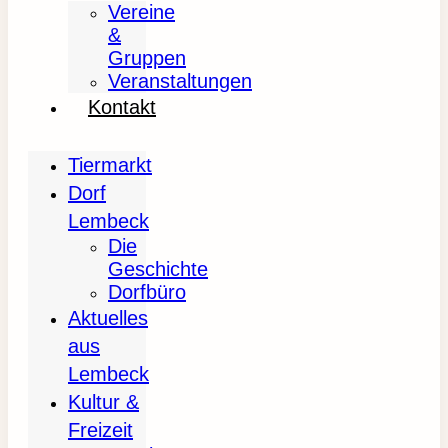
Vereine
&
Gruppen
Veranstaltungen
Kontakt
Tiermarkt
Dorf
Lembeck
Die
Geschichte
Dorfbüro
Aktuelles
aus
Lembeck
Kultur &
Freizeit