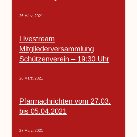
26 März, 2021
Livestream
Mitgliederversammlung
Schützenverein – 19:30 Uhr
26 März, 2021
Pfarrnachrichten vom 27.03.
bis 05.04.2021
27 März, 2021