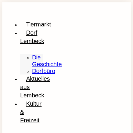
Tiermarkt
Dorf
Lembeck
Die
Geschichte
Dorfbüro
Aktuelles
aus
Lembeck
Kultur
&
Freizeit