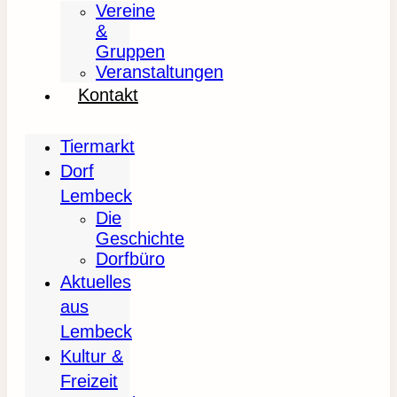
Vereine
&
Gruppen
Veranstaltungen
Kontakt
Tiermarkt
Dorf
Lembeck
Die
Geschichte
Dorfbüro
Aktuelles
aus
Lembeck
Kultur &
Freizeit