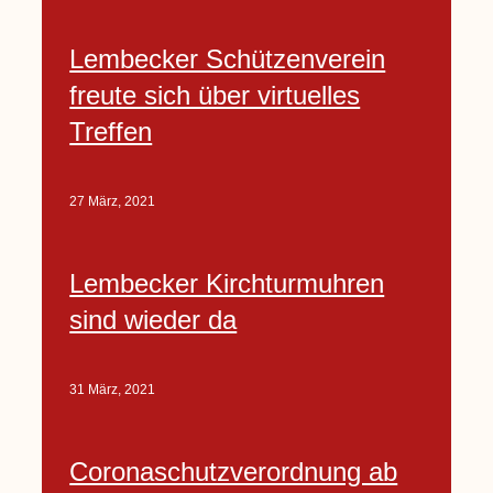
Lembecker Schützenverein
freute sich über virtuelles
Treffen
27 März, 2021
Lembecker Kirchturmuhren
sind wieder da
31 März, 2021
Coronaschutzverordnung ab