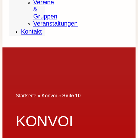
Vereine
&
Gruppen
Veranstaltungen
Kontakt
Startseite
»
Konvoi
»
Seite 10
KONVOI