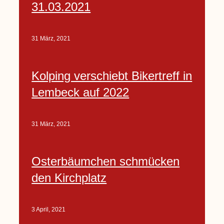
31.03.2021
31 März, 2021
Kolping verschiebt Bikertreff in
Lembeck auf 2022
31 März, 2021
Osterbäumchen schmücken
den Kirchplatz
3 April, 2021