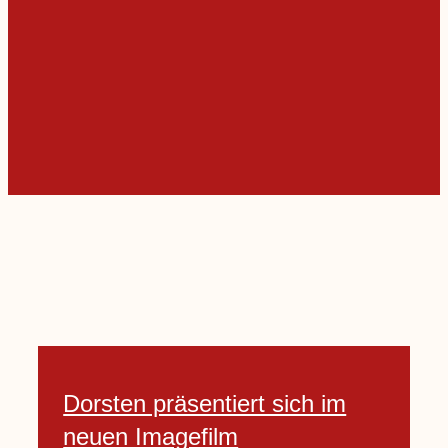
Dorsten präsentiert sich im
neuen Imagefilm