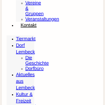
Vereine
&
Gruppen
Veranstaltungen
Kontakt
Tiermarkt
Dorf
Lembeck
Die
Geschichte
Dorfbüro
Aktuelles
aus
Lembeck
Kultur &
Freizeit