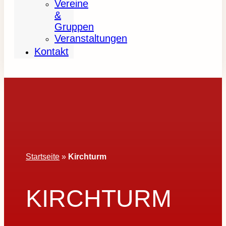
Vereine
&
Gruppen
Veranstaltungen
Kontakt
Startseite
»
Kirchturm
KIRCHTURM