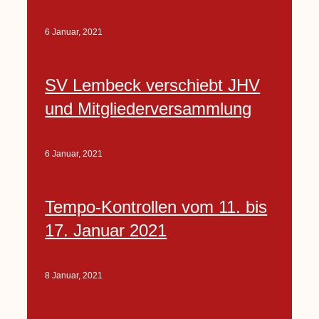
6 Januar, 2021
SV Lembeck verschiebt JHV
und Mitgliederversammlung
6 Januar, 2021
Tempo-Kontrollen vom 11. bis
17. Januar 2021
8 Januar, 2021