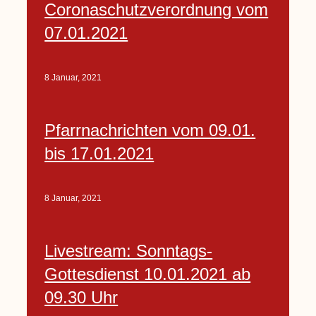
Coronaschutzverordnung vom
07.01.2021
8 Januar, 2021
Pfarrnachrichten vom 09.01.
bis 17.01.2021
8 Januar, 2021
Livestream: Sonntags-
Gottesdienst 10.01.2021 ab
09.30 Uhr