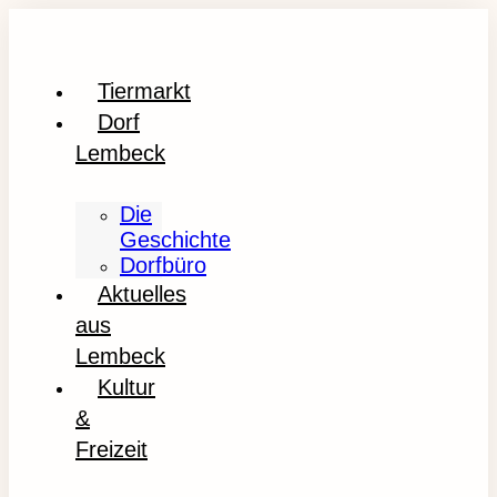
Tiermarkt
Dorf
Lembeck
Die
Geschichte
Dorfbüro
Aktuelles
aus
Lembeck
Kultur
&
Freizeit