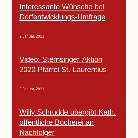
Interessante Wünsche bei
Dorfentwicklungs-Umfrage
2 Januar, 2021
Video: Sternsinger-Aktion
2020 Pfarrei St. Laurentius
2 Januar, 2021
Willy Schrudde übergibt Kath.
öffentliche Bücherei an
Nachfolger