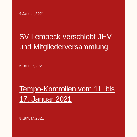
6 Januar, 2021
SV Lembeck verschiebt JHV
und Mitgliederversammlung
6 Januar, 2021
Tempo-Kontrollen vom 11. bis
17. Januar 2021
8 Januar, 2021