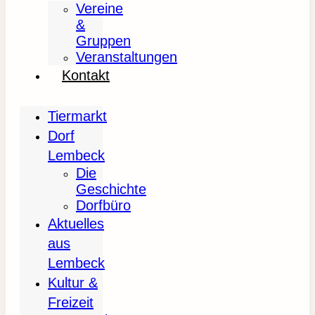
Vereine
&
Gruppen
Veranstaltungen
Kontakt
Tiermarkt
Dorf
Lembeck
Die
Geschichte
Dorfbüro
Aktuelles
aus
Lembeck
Kultur &
Freizeit