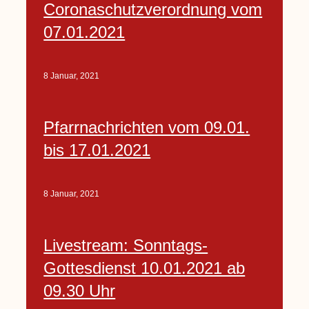
Coronaschutzverordnung vom
07.01.2021
8 Januar, 2021
Pfarrnachrichten vom 09.01.
bis 17.01.2021
8 Januar, 2021
Livestream: Sonntags-
Gottesdienst 10.01.2021 ab
09.30 Uhr