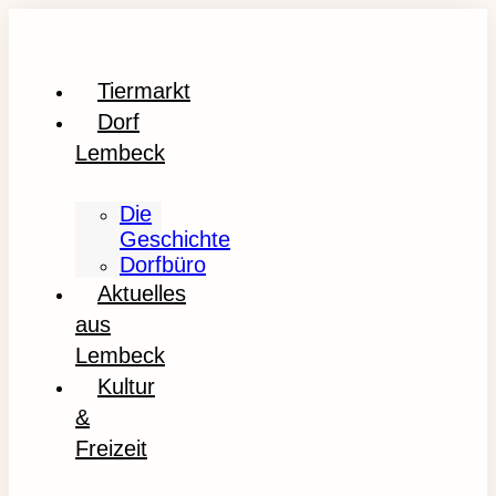
Tiermarkt
Dorf
Lembeck
Die
Geschichte
Dorfbüro
Aktuelles
aus
Lembeck
Kultur
&
Freizeit