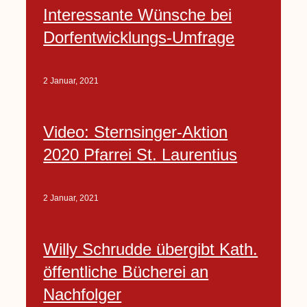
Interessante Wünsche bei
Dorfentwicklungs-Umfrage
2 Januar, 2021
Video: Sternsinger-Aktion
2020 Pfarrei St. Laurentius
2 Januar, 2021
Willy Schrudde übergibt Kath.
öffentliche Bücherei an
Nachfolger