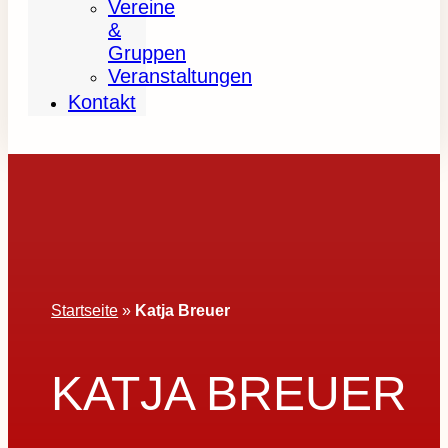
Vereine
&
Gruppen
Veranstaltungen
Kontakt
Startseite
»
Katja Breuer
KATJA BREUER