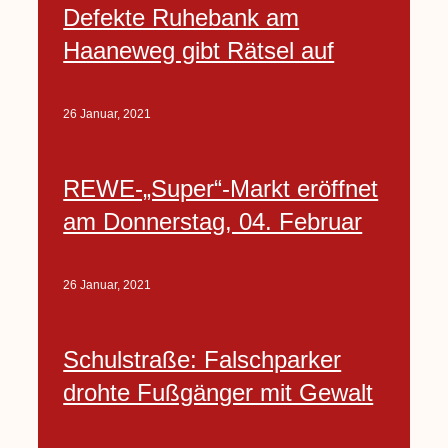
Defekte Ruhebank am
Haaneweg gibt Rätsel auf
26 Januar, 2021
REWE-„Super“-Markt eröffnet
am Donnerstag, 04. Februar
26 Januar, 2021
Schulstraße: Falschparker
drohte Fußgänger mit Gewalt