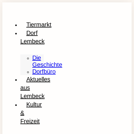
Tiermarkt
Dorf
Lembeck
Die
Geschichte
Dorfbüro
Aktuelles
aus
Lembeck
Kultur
&
Freizeit