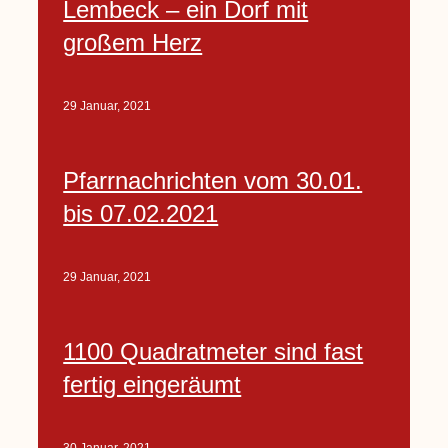
Lembeck – ein Dorf mit
großem Herz
29 Januar, 2021
Pfarrnachrichten vom 30.01.
bis 07.02.2021
29 Januar, 2021
1100 Quadratmeter sind fast
fertig eingeräumt