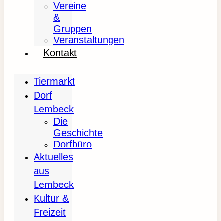
Vereine
&
Gruppen
Veranstaltungen
Kontakt
Tiermarkt
Dorf
Lembeck
Die
Geschichte
Dorfbüro
Aktuelles
aus
Lembeck
Kultur &
Freizeit