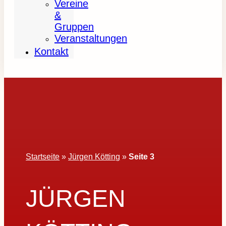
Vereine
&
Gruppen
Veranstaltungen
Kontakt
Startseite
»
Jürgen Kötting
»
Seite 3
JÜRGEN