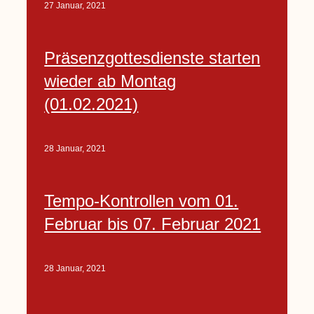
27 Januar, 2021
Präsenzgottesdienste starten
wieder ab Montag
(01.02.2021)
28 Januar, 2021
Tempo-Kontrollen vom 01.
Februar bis 07. Februar 2021
28 Januar, 2021