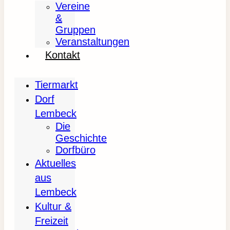
Vereine
&
Gruppen
Veranstaltungen
Kontakt
Tiermarkt
Dorf
Lembeck
Die
Geschichte
Dorfbüro
Aktuelles
aus
Lembeck
Kultur &
Freizeit