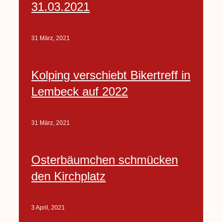
31.03.2021
31 März, 2021
Kolping verschiebt Bikertreff in
Lembeck auf 2022
31 März, 2021
Osterbäumchen schmücken
den Kirchplatz
3 April, 2021