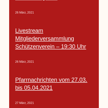
26 März, 2021
Livestream
Mitgliederversammlung
Schützenverein – 19:30 Uhr
26 März, 2021
Pfarrnachrichten vom 27.03.
bis 05.04.2021
27 März, 2021