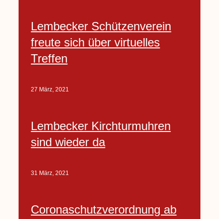
Lembecker Schützenverein
freute sich über virtuelles
Treffen
27 März, 2021
Lembecker Kirchturmuhren
sind wieder da
31 März, 2021
Coronaschutzverordnung ab