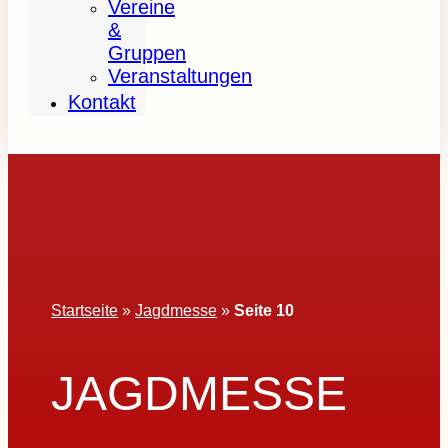
Vereine
&
Gruppen
Veranstaltungen
Kontakt
Startseite
»
Jagdmesse
»
Seite 10
JAGDMESSE