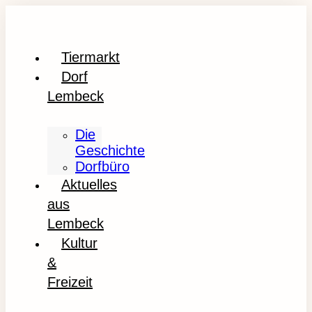
Tiermarkt
Dorf
Lembeck
Die
Geschichte
Dorfbüro
Aktuelles
aus
Lembeck
Kultur
&
Freizeit