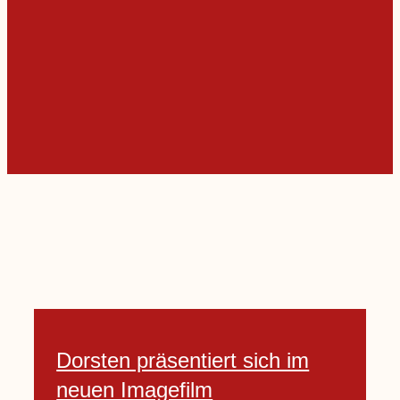
Dorsten präsentiert sich im
neuen Imagefilm