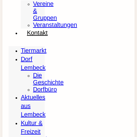
Vereine
&
Gruppen
Veranstaltungen
Kontakt
Tiermarkt
Dorf
Lembeck
Die
Geschichte
Dorfbüro
Aktuelles
aus
Lembeck
Kultur &
Freizeit