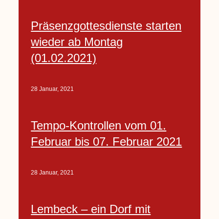
Präsenzgottesdienste starten
wieder ab Montag
(01.02.2021)
28 Januar, 2021
Tempo-Kontrollen vom 01.
Februar bis 07. Februar 2021
28 Januar, 2021
Lembeck – ein Dorf mit