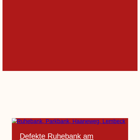
Defekte Ruhebank am