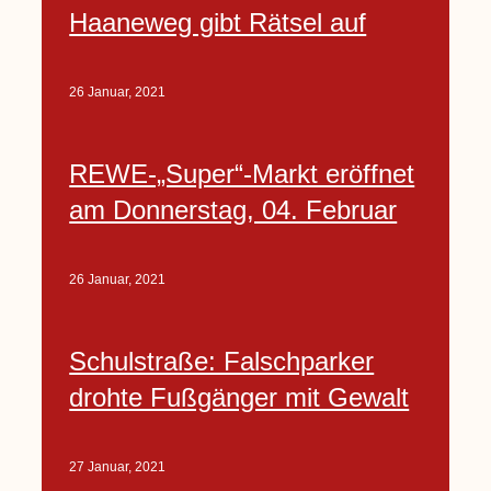
Haaneweg gibt Rätsel auf
26 Januar, 2021
REWE-„Super“-Markt eröffnet
am Donnerstag, 04. Februar
26 Januar, 2021
Schulstraße: Falschparker
drohte Fußgänger mit Gewalt
27 Januar, 2021