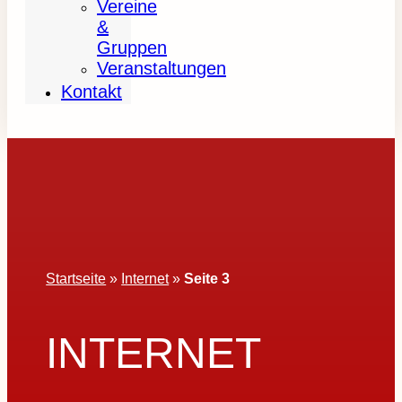
Vereine
&
Gruppen
Veranstaltungen
Kontakt
Startseite
»
Internet
»
Seite 3
INTERNET