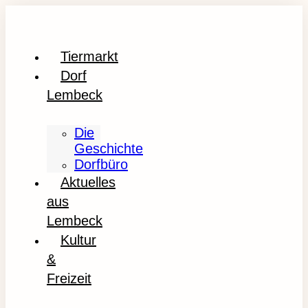
Tiermarkt
Dorf
Lembeck
Die
Geschichte
Dorfbüro
Aktuelles
aus
Lembeck
Kultur
&
Freizeit