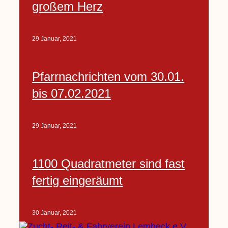
großem Herz
29 Januar, 2021
Pfarrnachrichten vom 30.01.
bis 07.02.2021
29 Januar, 2021
1100 Quadratmeter sind fast
fertig eingeräumt
30 Januar, 2021