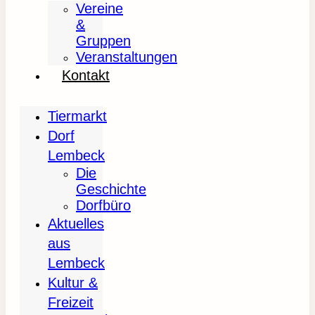
Vereine
&
Gruppen
Veranstaltungen
Kontakt
Tiermarkt
Dorf
Lembeck
Die
Geschichte
Dorfbüro
Aktuelles
aus
Lembeck
Kultur &
Freizeit