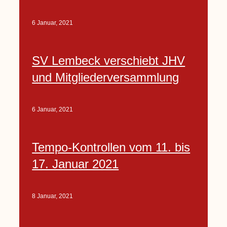
6 Januar, 2021
SV Lembeck verschiebt JHV
und Mitgliederversammlung
6 Januar, 2021
Tempo-Kontrollen vom 11. bis
17. Januar 2021
8 Januar, 2021