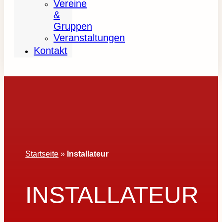
Vereine
&
Gruppen
Veranstaltungen
Kontakt
Startseite
»
Installateur
INSTALLATEUR