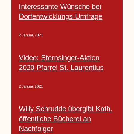
Interessante Wünsche bei
Dorfentwicklungs-Umfrage
2 Januar, 2021
Video: Sternsinger-Aktion
2020 Pfarrei St. Laurentius
2 Januar, 2021
Willy Schrudde übergibt Kath.
öffentliche Bücherei an
Nachfolger