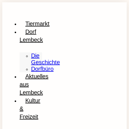
Tiermarkt
Dorf
Lembeck
Die
Geschichte
Dorfbüro
Aktuelles
aus
Lembeck
Kultur
&
Freizeit