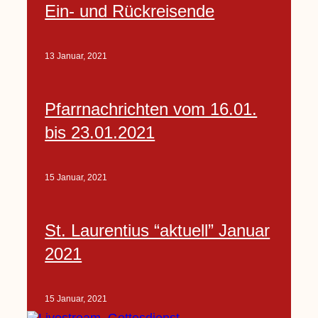
Ein- und Rückreisende
13 Januar, 2021
Pfarrnachrichten vom 16.01.
bis 23.01.2021
15 Januar, 2021
St. Laurentius “aktuell” Januar
2021
15 Januar, 2021