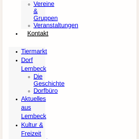
Vereine
&
Gruppen
Veranstaltungen
Kontakt
Tiermarkt
Dorf
Lembeck
Die
Geschichte
Dorfbüro
Aktuelles
aus
Lembeck
Kultur &
Freizeit