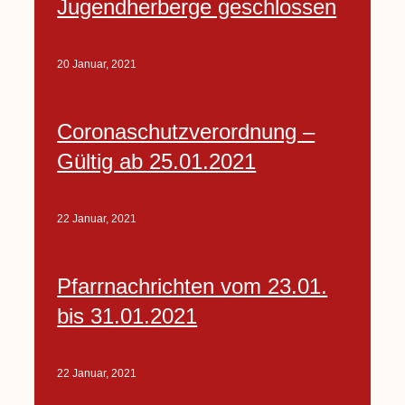
Jugendherberge geschlossen
20 Januar, 2021
Coronaschutzverordnung –
Gültig ab 25.01.2021
22 Januar, 2021
Pfarrnachrichten vom 23.01.
bis 31.01.2021
22 Januar, 2021