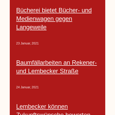
Bücherei bietet Bücher- und
Medienwagen gegen
Langeweile
23 Januar, 2021
Baumfällarbeiten an Rekener-
und Lembecker Straße
24 Januar, 2021
Lembecker können
Zukunftswünsche bewerten