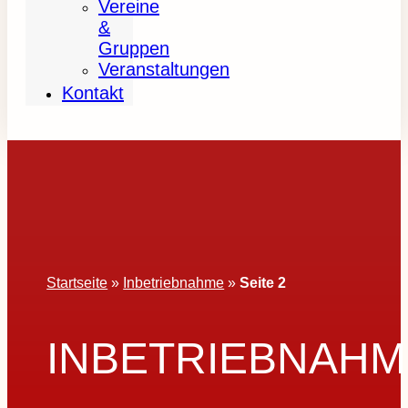
Vereine
&
Gruppen
Veranstaltungen
Kontakt
Startseite
»
Inbetriebnahme
»
Seite 2
INBETRIEBNAHM