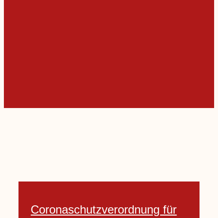
Coronaschutzverordnung für