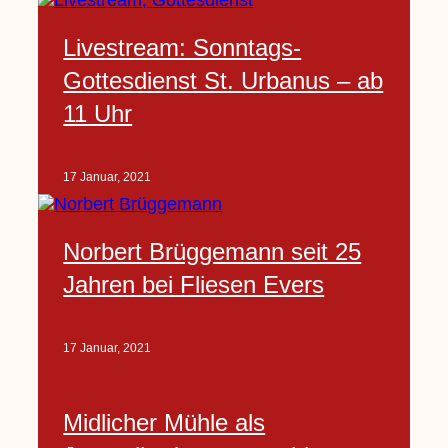
Livestream: Sonntags-
Gottesdienst St. Urbanus – ab
11 Uhr
17 Januar, 2021
Norbert Brüggemann seit 25
Jahren bei Fliesen Evers
17 Januar, 2021
Midlicher Mühle als