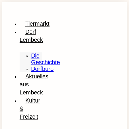
Tiermarkt
Dorf
Lembeck
Die
Geschichte
Dorfbüro
Aktuelles
aus
Lembeck
Kultur
&
Freizeit