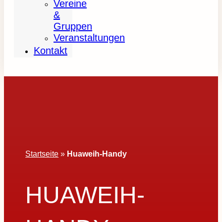
Vereine
&
Gruppen
Veranstaltungen
Kontakt
Startseite
»
Huaweih-Handy
HUAWEIH-