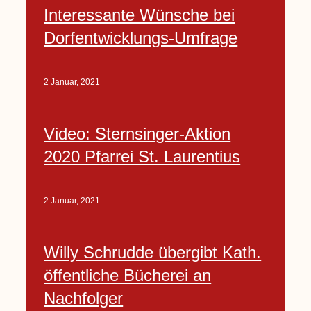
Interessante Wünsche bei
Dorfentwicklungs-Umfrage
2 Januar, 2021
Video: Sternsinger-Aktion
2020 Pfarrei St. Laurentius
2 Januar, 2021
Willy Schrudde übergibt Kath.
öffentliche Bücherei an
Nachfolger