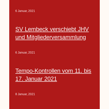
6 Januar, 2021
SV Lembeck verschiebt JHV
und Mitgliederversammlung
6 Januar, 2021
Tempo-Kontrollen vom 11. bis
17. Januar 2021
8 Januar, 2021