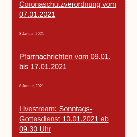
Coronaschutzverordnung vom
07.01.2021
8 Januar, 2021
Pfarrnachrichten vom 09.01.
bis 17.01.2021
8 Januar, 2021
Livestream: Sonntags-
Gottesdienst 10.01.2021 ab
09.30 Uhr