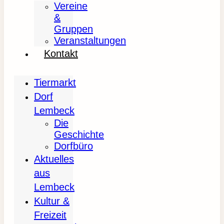
Vereine
&
Gruppen
Veranstaltungen
Kontakt
Tiermarkt
Dorf
Lembeck
Die
Geschichte
Dorfbüro
Aktuelles
aus
Lembeck
Kultur &
Freizeit