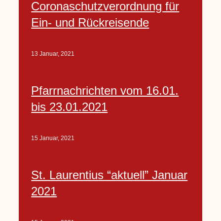
Coronaschutzverordnung für
Ein- und Rückreisende
13 Januar, 2021
Pfarrnachrichten vom 16.01.
bis 23.01.2021
15 Januar, 2021
St. Laurentius “aktuell” Januar
2021