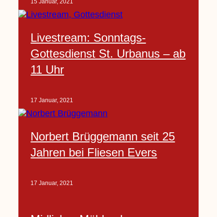
15 Januar, 2021
Livestream: Sonntags-
Gottesdienst St. Urbanus – ab
11 Uhr
17 Januar, 2021
Norbert Brüggemann seit 25
Jahren bei Fliesen Evers
17 Januar, 2021