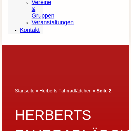
Vereine
&
Gruppen
Veranstaltungen
Kontakt
Startseite
»
Herberts Fahrradlädchen
»
Seite 2
HERBERTS