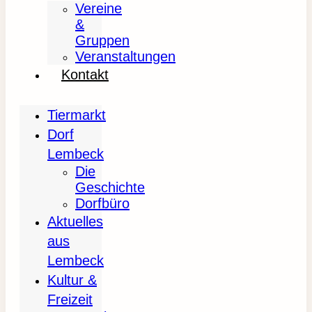
Vereine
&
Gruppen
Veranstaltungen
Kontakt
Tiermarkt
Dorf
Lembeck
Die
Geschichte
Dorfbüro
Aktuelles
aus
Lembeck
Kultur &
Freizeit