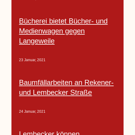
Bücherei bietet Bücher- und
Medienwagen gegen
Langeweile
23 Januar, 2021
Baumfällarbeiten an Rekener-
und Lembecker Straße
24 Januar, 2021
Lembecker können