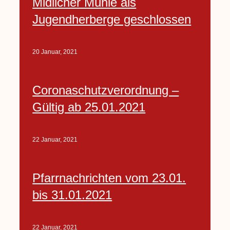
Midlicher Mühle als
Jugendherberge geschlossen
20 Januar, 2021
Coronaschutzverordnung –
Gültig ab 25.01.2021
22 Januar, 2021
Pfarrnachrichten vom 23.01.
bis 31.01.2021
22 Januar, 2021