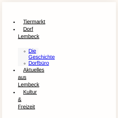
Tiermarkt
Dorf
Lembeck
Die
Geschichte
Dorfbüro
Aktuelles
aus
Lembeck
Kultur
&
Freizeit