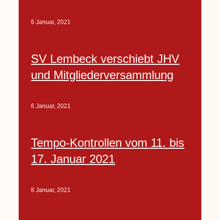
6 Januar, 2021
SV Lembeck verschiebt JHV
und Mitgliederversammlung
6 Januar, 2021
Tempo-Kontrollen vom 11. bis
17. Januar 2021
8 Januar, 2021