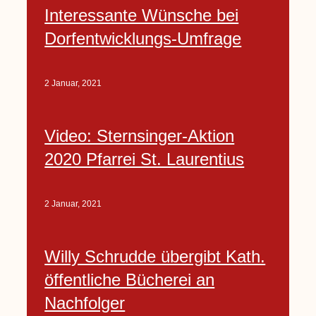
Interessante Wünsche bei
Dorfentwicklungs-Umfrage
2 Januar, 2021
Video: Sternsinger-Aktion
2020 Pfarrei St. Laurentius
2 Januar, 2021
Willy Schrudde übergibt Kath.
öffentliche Bücherei an
Nachfolger