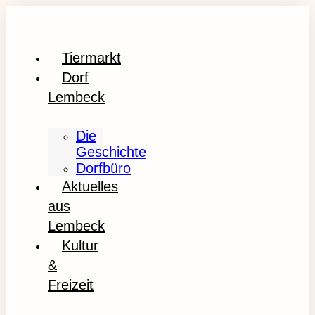
Tiermarkt
Dorf
Lembeck
Die
Geschichte
Dorfbüro
Aktuelles
aus
Lembeck
Kultur
&
Freizeit