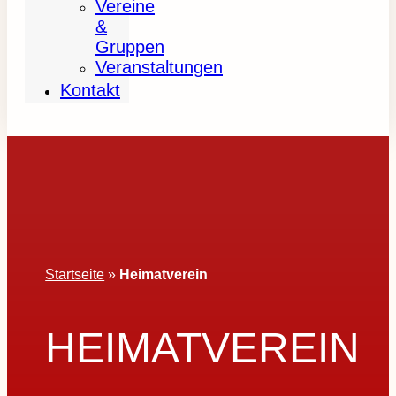
Vereine
&
Gruppen
Veranstaltungen
Kontakt
Startseite
»
Heimatverein
HEIMATVEREIN