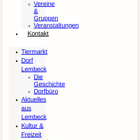
Vereine
&
Gruppen
Veranstaltungen
Kontakt
Tiermarkt
Dorf
Lembeck
Die
Geschichte
Dorfbüro
Aktuelles
aus
Lembeck
Kultur &
Freizeit