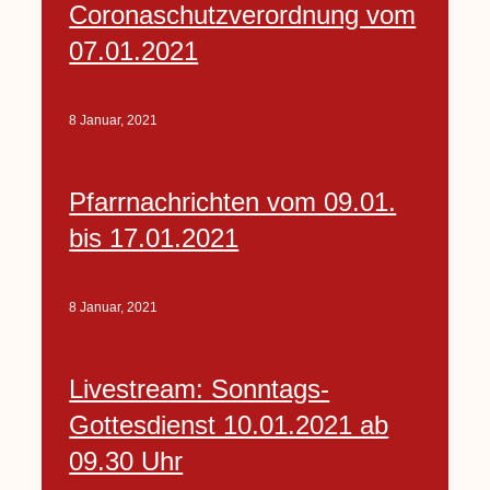
Coronaschutzverordnung vom
07.01.2021
8 Januar, 2021
Pfarrnachrichten vom 09.01.
bis 17.01.2021
8 Januar, 2021
Livestream: Sonntags-
Gottesdienst 10.01.2021 ab
09.30 Uhr