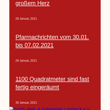
großem Herz
29 Januar, 2021
Pfarrnachrichten vom 30.01.
bis 07.02.2021
29 Januar, 2021
1100 Quadratmeter sind fast
fertig eingeräumt
30 Januar, 2021