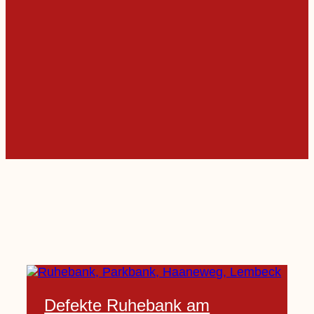
Defekte Ruhebank am