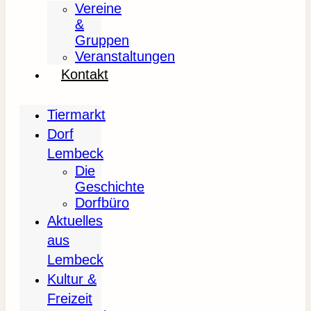
Vereine
&
Gruppen
Veranstaltungen
Kontakt
Tiermarkt
Dorf
Lembeck
Die
Geschichte
Dorfbüro
Aktuelles
aus
Lembeck
Kultur &
Freizeit