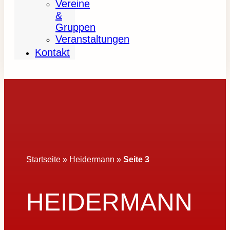
Vereine
&
Gruppen
Veranstaltungen
Kontakt
Startseite
»
Heidermann
»
Seite 3
HEIDERMANN