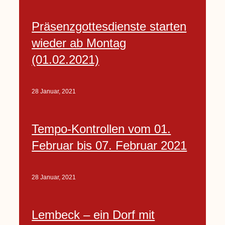
Präsenzgottesdienste starten
wieder ab Montag
(01.02.2021)
28 Januar, 2021
Tempo-Kontrollen vom 01.
Februar bis 07. Februar 2021
28 Januar, 2021
Lembeck – ein Dorf mit