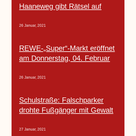
Haaneweg gibt Rätsel auf
26 Januar, 2021
REWE-„Super“-Markt eröffnet
am Donnerstag, 04. Februar
26 Januar, 2021
Schulstraße: Falschparker
drohte Fußgänger mit Gewalt
27 Januar, 2021