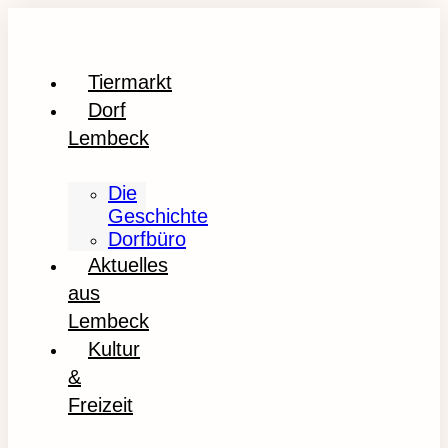
Tiermarkt
Dorf
Lembeck
Die
Geschichte
Dorfbüro
Aktuelles
aus
Lembeck
Kultur
&
Freizeit