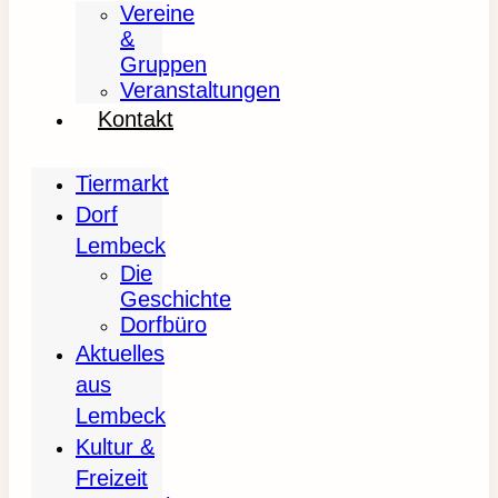
Vereine
&
Gruppen
Veranstaltungen
Kontakt
Tiermarkt
Dorf
Lembeck
Die
Geschichte
Dorfbüro
Aktuelles
aus
Lembeck
Kultur &
Freizeit