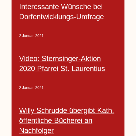
Interessante Wünsche bei
Dorfentwicklungs-Umfrage
2 Januar, 2021
Video: Sternsinger-Aktion
2020 Pfarrei St. Laurentius
2 Januar, 2021
Willy Schrudde übergibt Kath.
öffentliche Bücherei an
Nachfolger