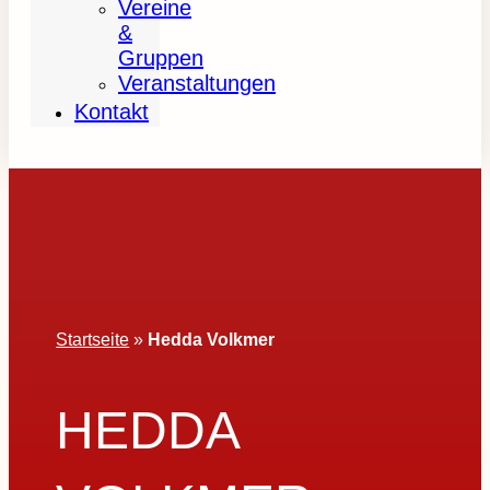
Vereine
&
Gruppen
Veranstaltungen
Kontakt
Startseite
»
Hedda Volkmer
HEDDA