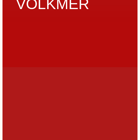
VOLKMER