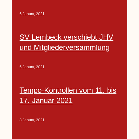
6 Januar, 2021
SV Lembeck verschiebt JHV
und Mitgliederversammlung
6 Januar, 2021
Tempo-Kontrollen vom 11. bis
17. Januar 2021
8 Januar, 2021