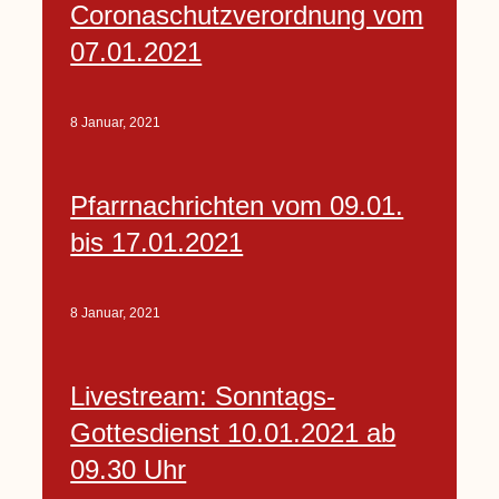
Coronaschutzverordnung vom
07.01.2021
8 Januar, 2021
Pfarrnachrichten vom 09.01.
bis 17.01.2021
8 Januar, 2021
Livestream: Sonntags-
Gottesdienst 10.01.2021 ab
09.30 Uhr