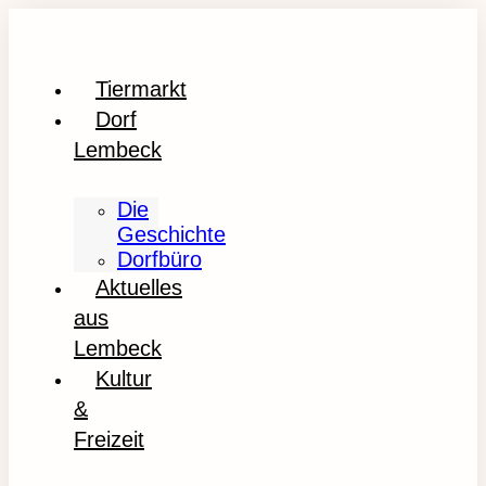
Tiermarkt
Dorf
Lembeck
Die
Geschichte
Dorfbüro
Aktuelles
aus
Lembeck
Kultur
&
Freizeit