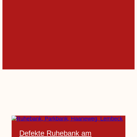
Defekte Ruhebank am