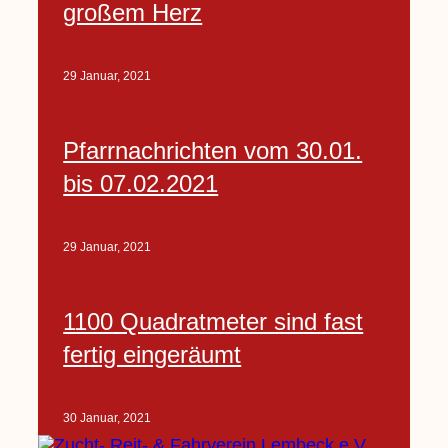
großem Herz
29 Januar, 2021
Pfarrnachrichten vom 30.01.
bis 07.02.2021
29 Januar, 2021
1100 Quadratmeter sind fast
fertig eingeräumt
30 Januar, 2021