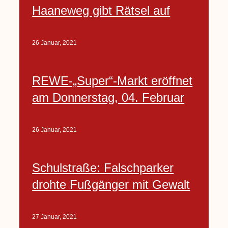
Haaneweg gibt Rätsel auf
26 Januar, 2021
REWE-„Super“-Markt eröffnet
am Donnerstag, 04. Februar
26 Januar, 2021
Schulstraße: Falschparker
drohte Fußgänger mit Gewalt
27 Januar, 2021