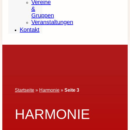
Vereine
&
Gruppen
Veranstaltungen
Kontakt
Startseite
»
Harmonie
»
Seite 3
HARMONIE