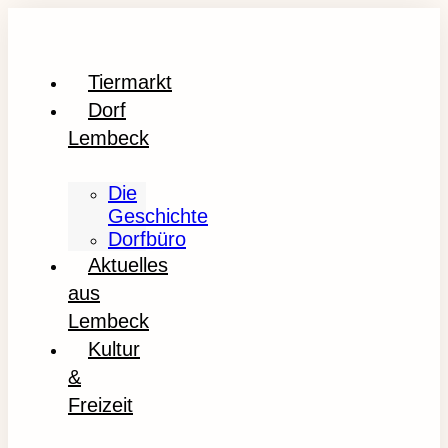
Tiermarkt
Dorf
Lembeck
Die
Geschichte
Dorfbüro
Aktuelles
aus
Lembeck
Kultur
&
Freizeit