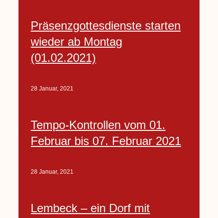
Präsenzgottesdienste starten
wieder ab Montag
(01.02.2021)
28 Januar, 2021
Tempo-Kontrollen vom 01.
Februar bis 07. Februar 2021
28 Januar, 2021
Lembeck – ein Dorf mit