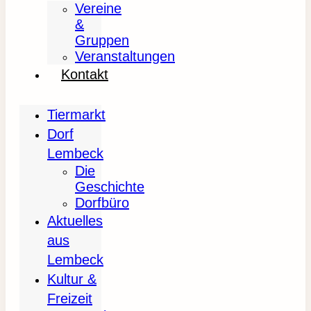
Vereine
&
Gruppen
Veranstaltungen
Kontakt
Tiermarkt
Dorf
Lembeck
Die
Geschichte
Dorfbüro
Aktuelles
aus
Lembeck
Kultur &
Freizeit