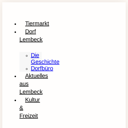
Tiermarkt
Dorf
Lembeck
Die
Geschichte
Dorfbüro
Aktuelles
aus
Lembeck
Kultur
&
Freizeit