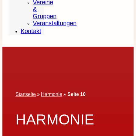
Vereine
&
Gruppen
Veranstaltungen
Kontakt
Startseite
»
Harmonie
»
Seite 10
HARMONIE