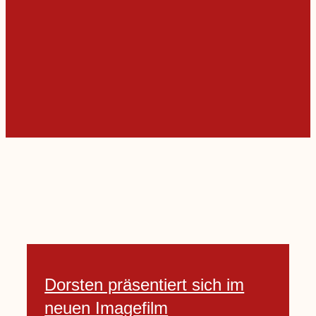
Dorsten präsentiert sich im
neuen Imagefilm