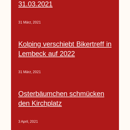
31.03.2021
31 März, 2021
Kolping verschiebt Bikertreff in
Lembeck auf 2022
31 März, 2021
Osterbäumchen schmücken
den Kirchplatz
3 April, 2021