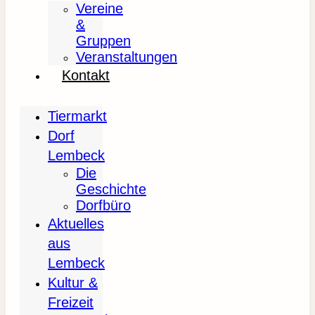
Vereine
&
Gruppen
Veranstaltungen
Kontakt
Tiermarkt
Dorf
Lembeck
Die
Geschichte
Dorfbüro
Aktuelles
aus
Lembeck
Kultur &
Freizeit