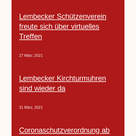
Lembecker Schützenverein
freute sich über virtuelles
Treffen
27 März, 2021
Lembecker Kirchturmuhren
sind wieder da
31 März, 2021
Coronaschutzverordnung ab