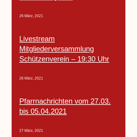
26 März, 2021
Livestream
Mitgliederversammlung
Schützenverein – 19:30 Uhr
26 März, 2021
Pfarrnachrichten vom 27.03.
bis 05.04.2021
27 März, 2021