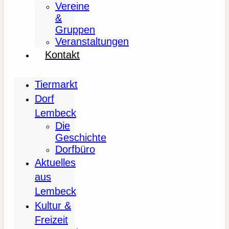
Vereine
&
Gruppen
Veranstaltungen
Kontakt
Tiermarkt
Dorf
Lembeck
Die
Geschichte
Dorfbüro
Aktuelles
aus
Lembeck
Kultur &
Freizeit