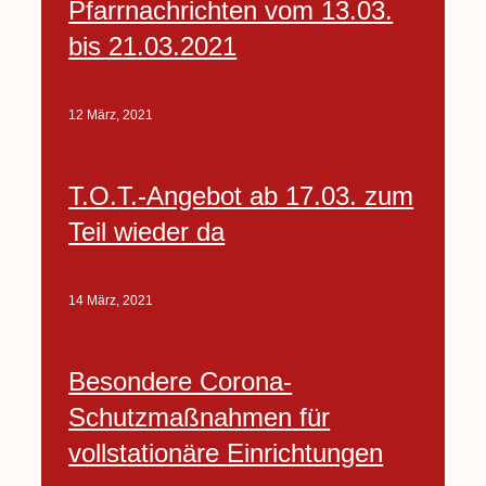
Pfarrnachrichten vom 13.03.
bis 21.03.2021
12 März, 2021
T.O.T.-Angebot ab 17.03. zum
Teil wieder da
14 März, 2021
Besondere Corona-
Schutzmaßnahmen für
vollstationäre Einrichtungen