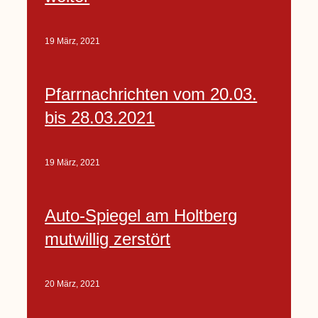
19 März, 2021
Pfarrnachrichten vom 20.03.
bis 28.03.2021
19 März, 2021
Auto-Spiegel am Holtberg
mutwillig zerstört
20 März, 2021