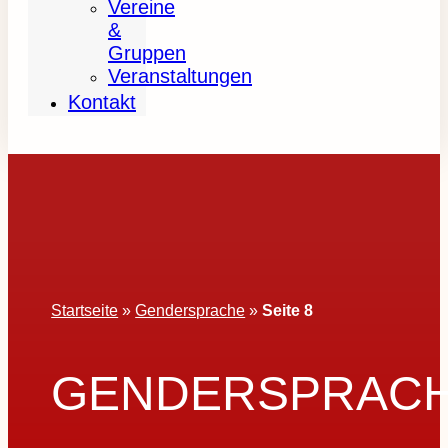
Vereine
&
Gruppen
Veranstaltungen
Kontakt
Startseite
»
Gendersprache
»
Seite 8
GENDERSPRAC