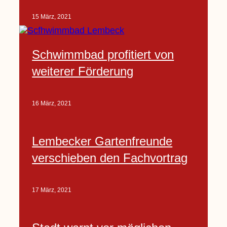
15 März, 2021
Schwimmbad profitiert von
weiterer Förderung
16 März, 2021
Lembecker Gartenfreunde
verschieben den Fachvortrag
17 März, 2021