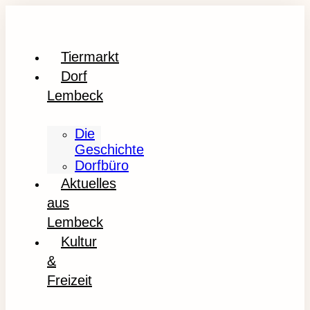
Tiermarkt
Dorf
Lembeck
Die
Geschichte
Dorfbüro
Aktuelles
aus
Lembeck
Kultur
&
Freizeit