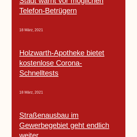
Stadt warnt vor möglichen
Telefon-Betrügern
18 März, 2021
Holzwarth-Apotheke bietet
kostenlose Corona-
Schnelltests
18 März, 2021
Straßenausbau im
Gewerbegebiet geht endlich
weiter