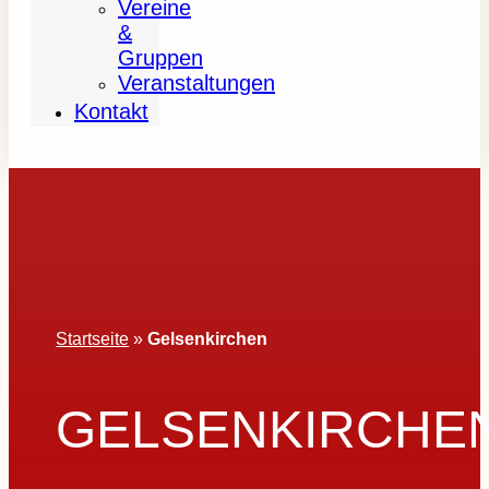
Vereine
&
Gruppen
Veranstaltungen
Kontakt
Startseite
»
Gelsenkirchen
GELSENKIRCHE