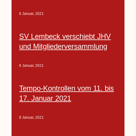
6 Januar, 2021
SV Lembeck verschiebt JHV
und Mitgliederversammlung
6 Januar, 2021
Tempo-Kontrollen vom 11. bis
17. Januar 2021
8 Januar, 2021