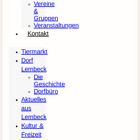
Vereine
&
Gruppen
Veranstaltungen
Kontakt
Tiermarkt
Dorf
Lembeck
Die
Geschichte
Dorfbüro
Aktuelles
aus
Lembeck
Kultur &
Freizeit