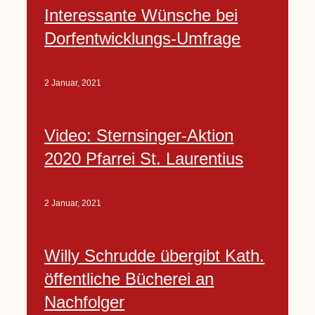
Interessante Wünsche bei
Dorfentwicklungs-Umfrage
2 Januar, 2021
Video: Sternsinger-Aktion
2020 Pfarrei St. Laurentius
2 Januar, 2021
Willy Schrudde übergibt Kath.
öffentliche Bücherei an
Nachfolger