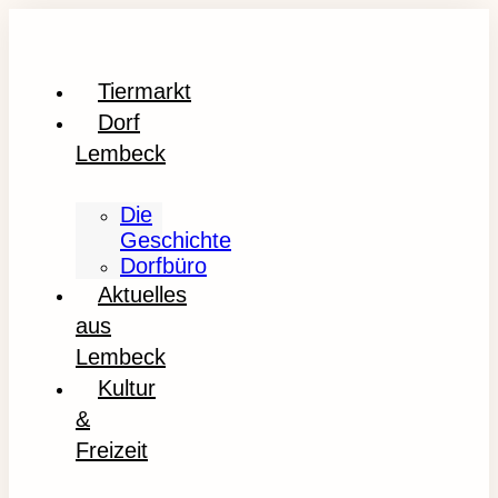
Tiermarkt
Dorf
Lembeck
Die
Geschichte
Dorfbüro
Aktuelles
aus
Lembeck
Kultur
&
Freizeit