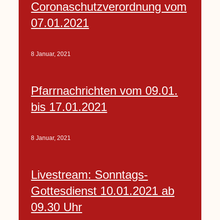
Coronaschutzverordnung vom
07.01.2021
8 Januar, 2021
Pfarrnachrichten vom 09.01.
bis 17.01.2021
8 Januar, 2021
Livestream: Sonntags-
Gottesdienst 10.01.2021 ab
09.30 Uhr