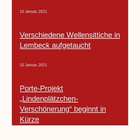
10 Januar, 2021
Verschiedene Wellensittiche in
Lembeck aufgetaucht
10 Januar, 2021
Porte-Projekt
„Lindenplätzchen-
Verschönerung“ beginnt in
Kürze
10 Januar, 2021