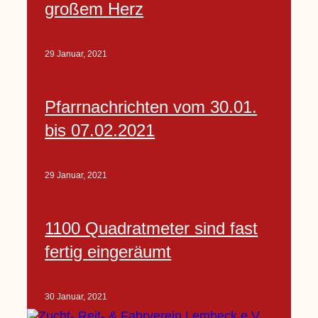
großem Herz
29 Januar, 2021
Pfarrnachrichten vom 30.01.
bis 07.02.2021
29 Januar, 2021
1100 Quadratmeter sind fast
fertig eingeräumt
30 Januar, 2021