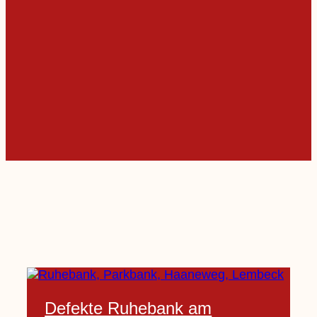
Defekte Ruhebank am