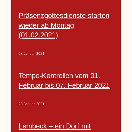
Präsenzgottesdienste starten
wieder ab Montag
(01.02.2021)
28 Januar, 2021
Tempo-Kontrollen vom 01.
Februar bis 07. Februar 2021
28 Januar, 2021
Lembeck – ein Dorf mit