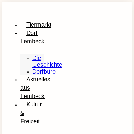
Tiermarkt
Dorf
Lembeck
Die
Geschichte
Dorfbüro
Aktuelles
aus
Lembeck
Kultur
&
Freizeit