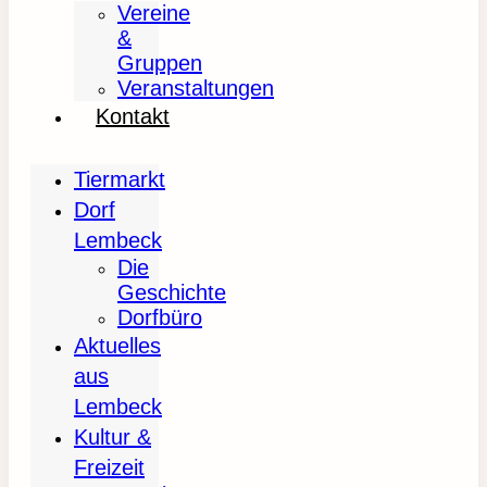
Vereine
&
Gruppen
Veranstaltungen
Kontakt
Tiermarkt
Dorf
Lembeck
Die
Geschichte
Dorfbüro
Aktuelles
aus
Lembeck
Kultur &
Freizeit