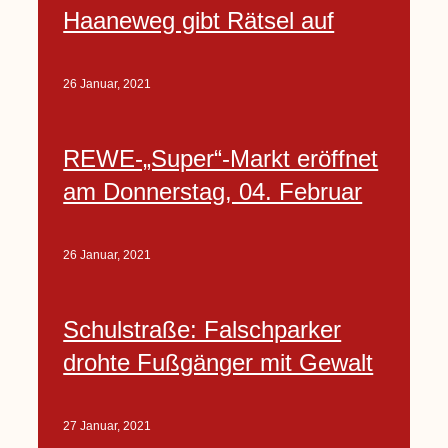
Haaneweg gibt Rätsel auf
26 Januar, 2021
REWE-„Super“-Markt eröffnet
am Donnerstag, 04. Februar
26 Januar, 2021
Schulstraße: Falschparker
drohte Fußgänger mit Gewalt
27 Januar, 2021