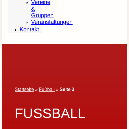
Vereine
&
Gruppen
Veranstaltungen
Kontakt
Startseite
»
Fußball
»
Seite 3
FUSSBALL