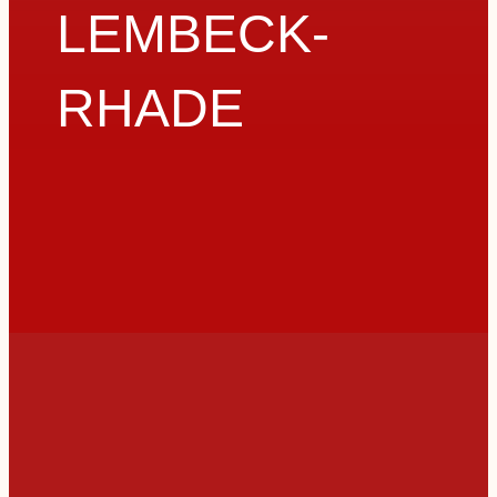
LEMBECK-
RHADE