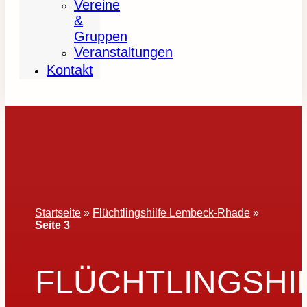
Vereine
&
Gruppen
Veranstaltungen
Kontakt
Startseite
»
Flüchtlingshilfe Lembeck-Rhade
»
Seite 3
FLÜCHTLINGSHI