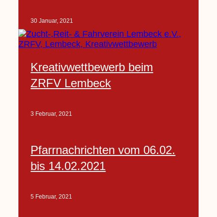
30 Januar, 2021
Kreativwettbewerb beim
ZRFV Lembeck
3 Februar, 2021
Pfarrnachrichten vom 06.02.
bis 14.02.2021
5 Februar, 2021