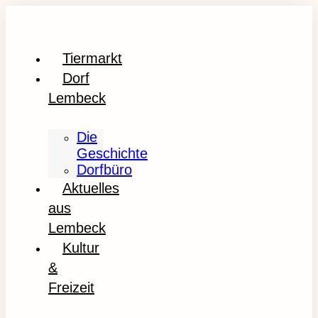
Tiermarkt
Dorf
Lembeck
Die
Geschichte
Dorfbüro
Aktuelles
aus
Lembeck
Kultur
&
Freizeit