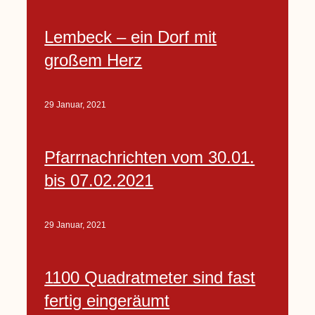
Lembeck – ein Dorf mit
großem Herz
29 Januar, 2021
Pfarrnachrichten vom 30.01.
bis 07.02.2021
29 Januar, 2021
1100 Quadratmeter sind fast
fertig eingeräumt