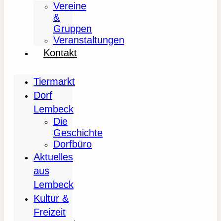
Vereine
&
Gruppen
Veranstaltungen
Kontakt
Tiermarkt
Dorf
Lembeck
Die
Geschichte
Dorfbüro
Aktuelles
aus
Lembeck
Kultur &
Freizeit