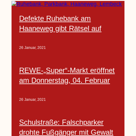
Defekte Ruhebank am
Haaneweg gibt Rätsel auf
26 Januar, 2021
REWE-„Super“-Markt eröffnet
am Donnerstag, 04. Februar
26 Januar, 2021
Schulstraße: Falschparker
drohte Fußgänger mit Gewalt