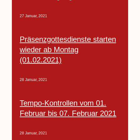
27 Januar, 2021
Präsenzgottesdienste starten
wieder ab Montag
(01.02.2021)
28 Januar, 2021
Tempo-Kontrollen vom 01.
Februar bis 07. Februar 2021
28 Januar, 2021