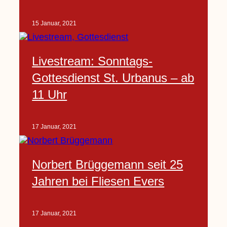
15 Januar, 2021
Livestream: Sonntags-
Gottesdienst St. Urbanus – ab
11 Uhr
17 Januar, 2021
Norbert Brüggemann seit 25
Jahren bei Fliesen Evers
17 Januar, 2021