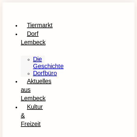
Tiermarkt
Dorf
Lembeck
Die
Geschichte
Dorfbüro
Aktuelles
aus
Lembeck
Kultur
&
Freizeit