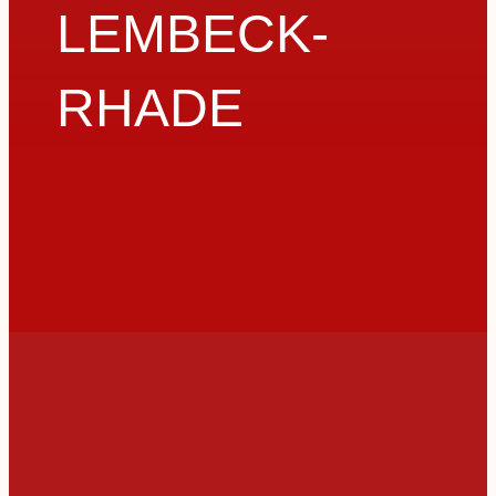
LEMBECK-
RHADE