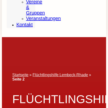
Vereine
&
Gruppen
Veranstaltungen
Kontakt
Startseite
»
Flüchtlingshilfe Lembeck-Rhade
»
Seite 2
FLÜCHTLINGSHI