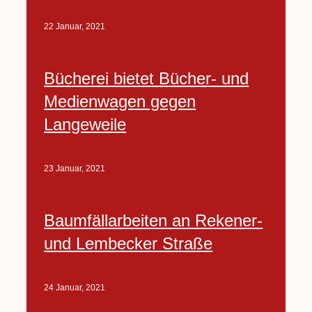
22 Januar, 2021
Bücherei bietet Bücher- und
Medienwagen gegen
Langeweile
23 Januar, 2021
Baumfällarbeiten an Rekener-
und Lembecker Straße
24 Januar, 2021