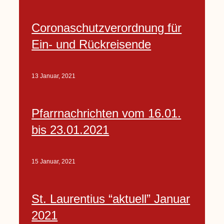
Coronaschutzverordnung für
Ein- und Rückreisende
13 Januar, 2021
Pfarrnachrichten vom 16.01.
bis 23.01.2021
15 Januar, 2021
St. Laurentius “aktuell” Januar
2021