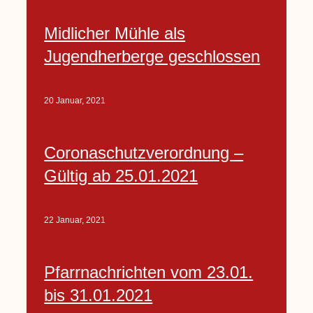
Midlicher Mühle als
Jugendherberge geschlossen
20 Januar, 2021
Coronaschutzverordnung –
Gültig ab 25.01.2021
22 Januar, 2021
Pfarrnachrichten vom 23.01.
bis 31.01.2021