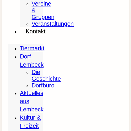
Vereine
&
Gruppen
Veranstaltungen
Kontakt
Tiermarkt
Dorf
Lembeck
Die
Geschichte
Dorfbüro
Aktuelles
aus
Lembeck
Kultur &
Freizeit