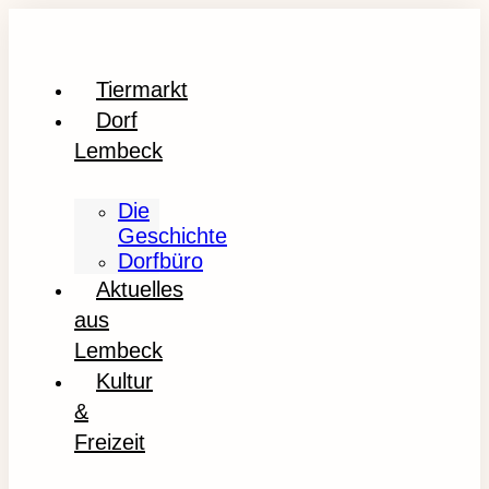
Tiermarkt
Dorf
Lembeck
Die
Geschichte
Dorfbüro
Aktuelles
aus
Lembeck
Kultur
&
Freizeit