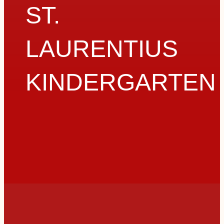
ST.
LAURENTIUS
KINDERGARTEN