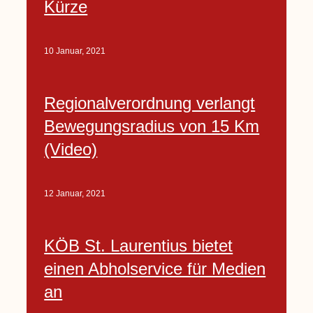
Kürze
10 Januar, 2021
Regionalverordnung verlangt
Bewegungsradius von 15 Km
(Video)
12 Januar, 2021
KÖB St. Laurentius bietet
einen Abholservice für Medien
an