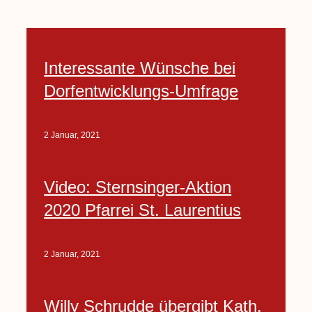
Interessante Wünsche bei
Dorfentwicklungs-Umfrage
2 Januar, 2021
Video: Sternsinger-Aktion
2020 Pfarrei St. Laurentius
2 Januar, 2021
Willy Schrudde übergibt Kath.