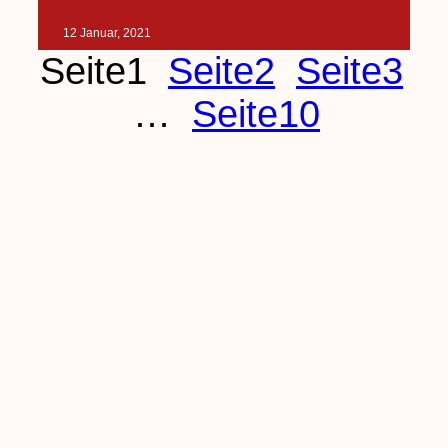
12 Januar, 2021
Seite
1
Seite
2
Seite
3
…
Seite
10