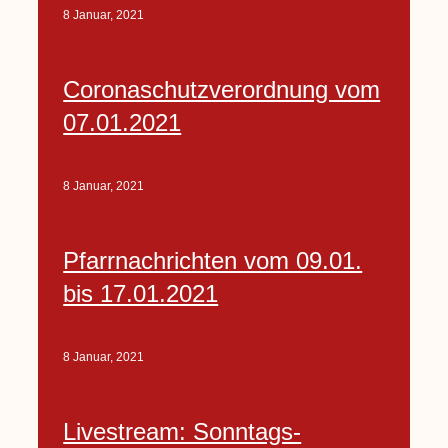
8 Januar, 2021
Coronaschutzverordnung vom
07.01.2021
8 Januar, 2021
Pfarrnachrichten vom 09.01.
bis 17.01.2021
8 Januar, 2021
Livestream: Sonntags-