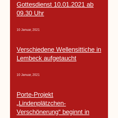
Gottesdienst 10.01.2021 ab
09.30 Uhr
10 Januar, 2021
Verschiedene Wellensittiche in
Lembeck aufgetaucht
10 Januar, 2021
Porte-Projekt
„Lindenplätzchen-
Verschönerung“ beginnt in