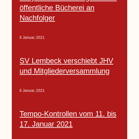
öffentliche Bücherei an
Nachfolger
6 Januar, 2021
SV Lembeck verschiebt JHV
und Mitgliederversammlung
6 Januar, 2021
Tempo-Kontrollen vom 11. bis
17. Januar 2021