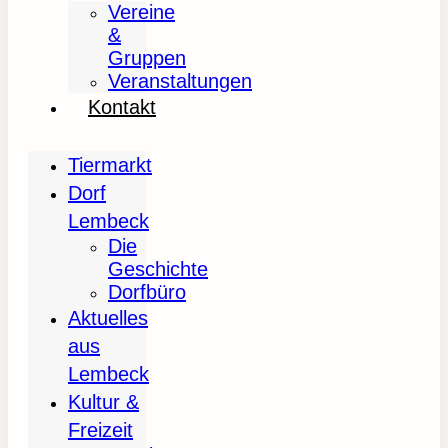
Vereine
&
Gruppen
Veranstaltungen
Kontakt
Tiermarkt
Dorf
Lembeck
Die
Geschichte
Dorfbüro
Aktuelles
aus
Lembeck
Kultur &
Freizeit