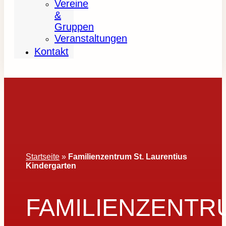
Vereine
&
Gruppen
Veranstaltungen
Kontakt
Startseite
»
Familienzentrum St. Laurentius
Kindergarten
FAMILIENZENTR