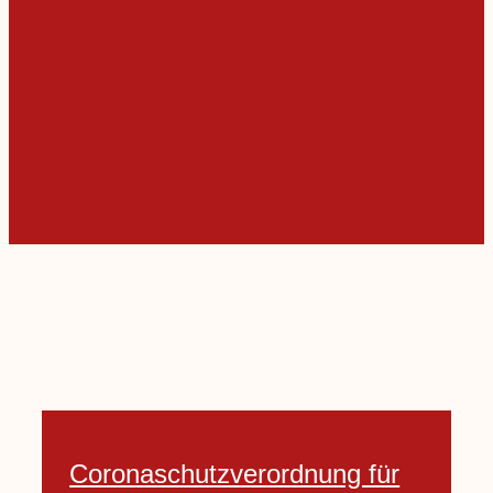
Coronaschutzverordnung für