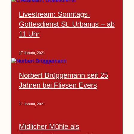
Livestream: Sonntags-
Gottesdienst St. Urbanus – ab
11 Uhr
17 Januar, 2021
Norbert Brüggemann seit 25
Jahren bei Fliesen Evers
17 Januar, 2021
Midlicher Mühle als