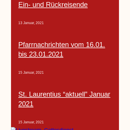
Ein- und Rückreisende
13 Januar, 2021
Pfarrnachrichten vom 16.01.
bis 23.01.2021
15 Januar, 2021
St. Laurentius “aktuell” Januar
2021
15 Januar, 2021