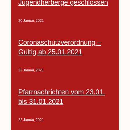
Jugendherberge geschlossen
20 Januar, 2021
Coronaschutzverordnung –
Gültig ab 25.01.2021
22 Januar, 2021
Pfarrnachrichten vom 23.01.
bis 31.01.2021
22 Januar, 2021