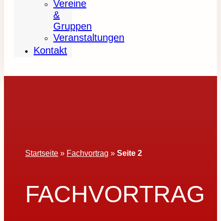
Vereine
&
Gruppen
Veranstaltungen
Kontakt
Startseite
»
Fachvortrag
»
Seite 2
FACHVORTRAG