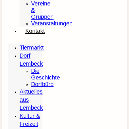
Vereine
&
Gruppen
Veranstaltungen
Kontakt
Tiermarkt
Dorf
Lembeck
Die
Geschichte
Dorfbüro
Aktuelles
aus
Lembeck
Kultur &
Freizeit