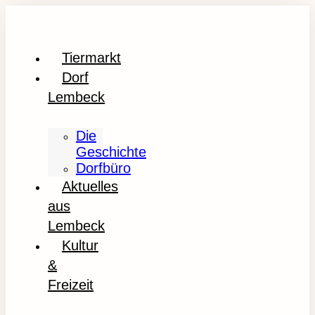
Tiermarkt
Dorf
Lembeck
Die
Geschichte
Dorfbüro
Aktuelles
aus
Lembeck
Kultur
&
Freizeit