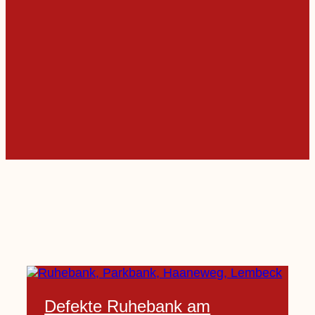
Defekte Ruhebank am