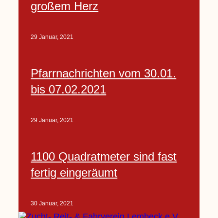
großem Herz
29 Januar, 2021
Pfarrnachrichten vom 30.01.
bis 07.02.2021
29 Januar, 2021
1100 Quadratmeter sind fast
fertig eingeräumt
30 Januar, 2021