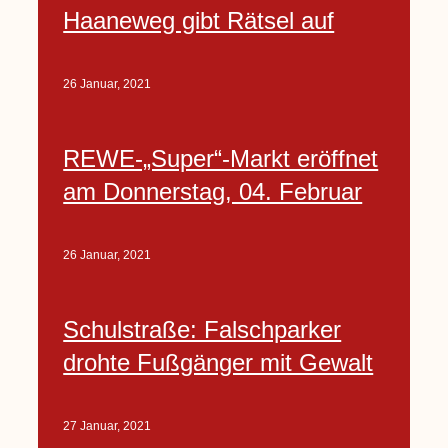
Haaneweg gibt Rätsel auf
26 Januar, 2021
REWE-„Super“-Markt eröffnet
am Donnerstag, 04. Februar
26 Januar, 2021
Schulstraße: Falschparker
drohte Fußgänger mit Gewalt
27 Januar, 2021