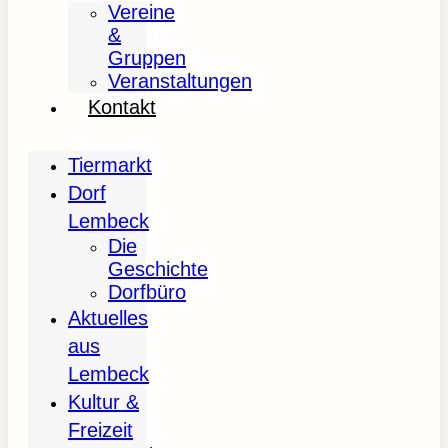
Vereine
&
Gruppen
Veranstaltungen
Kontakt
Tiermarkt
Dorf
Lembeck
Die
Geschichte
Dorfbüro
Aktuelles
aus
Lembeck
Kultur &
Freizeit