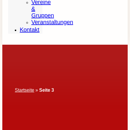
Vereine
&
Gruppen
Veranstaltungen
Kontakt
Startseite
»
Seite 3