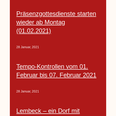
Präsenzgottesdienste starten
wieder ab Montag
(01.02.2021)
28 Januar, 2021
Tempo-Kontrollen vom 01.
Februar bis 07. Februar 2021
28 Januar, 2021
Lembeck – ein Dorf mit