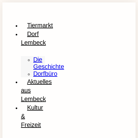
Tiermarkt
Dorf
Lembeck
Die
Geschichte
Dorfbüro
Aktuelles
aus
Lembeck
Kultur
&
Freizeit