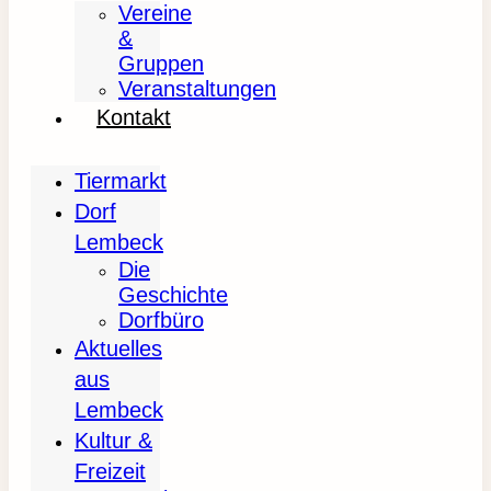
Vereine
&
Gruppen
Veranstaltungen
Kontakt
Tiermarkt
Dorf
Lembeck
Die
Geschichte
Dorfbüro
Aktuelles
aus
Lembeck
Kultur &
Freizeit