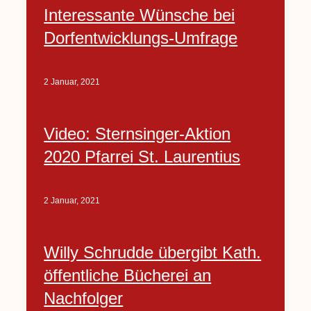
Interessante Wünsche bei
Dorfentwicklungs-Umfrage
2 Januar, 2021
Video: Sternsinger-Aktion
2020 Pfarrei St. Laurentius
2 Januar, 2021
Willy Schrudde übergibt Kath.
öffentliche Bücherei an
Nachfolger