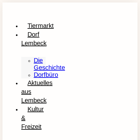
Tiermarkt
Dorf
Lembeck
Die
Geschichte
Dorfbüro
Aktuelles
aus
Lembeck
Kultur
&
Freizeit