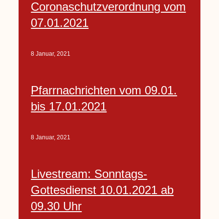
Coronaschutzverordnung vom
07.01.2021
8 Januar, 2021
Pfarrnachrichten vom 09.01.
bis 17.01.2021
8 Januar, 2021
Livestream: Sonntags-
Gottesdienst 10.01.2021 ab
09.30 Uhr