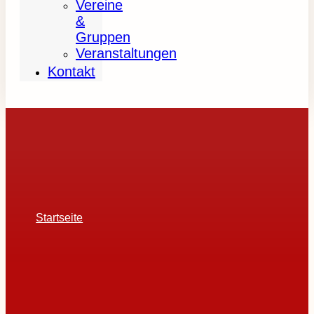
Vereine
&
Gruppen
Veranstaltungen
Kontakt
Startseite