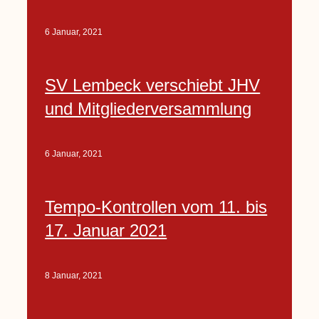
6 Januar, 2021
SV Lembeck verschiebt JHV
und Mitgliederversammlung
6 Januar, 2021
Tempo-Kontrollen vom 11. bis
17. Januar 2021
8 Januar, 2021