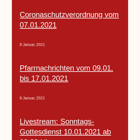
Coronaschutzverordnung vom
07.01.2021
8 Januar, 2021
Pfarrnachrichten vom 09.01.
bis 17.01.2021
8 Januar, 2021
Livestream: Sonntags-
Gottesdienst 10.01.2021 ab