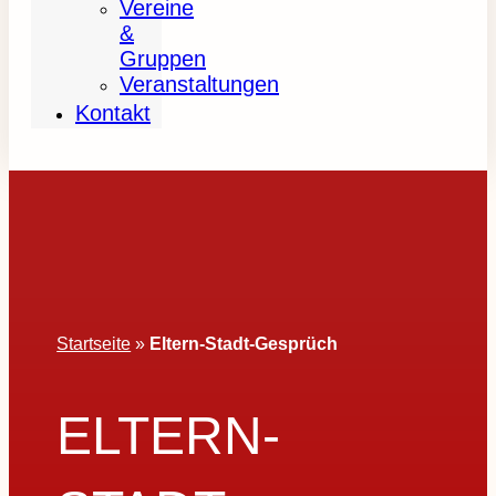
Vereine
&
Gruppen
Veranstaltungen
Kontakt
Startseite
»
Eltern-Stadt-Gesprüch
ELTERN-