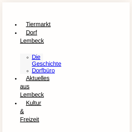
Tiermarkt
Dorf
Lembeck
Die
Geschichte
Dorfbüro
Aktuelles
aus
Lembeck
Kultur
&
Freizeit