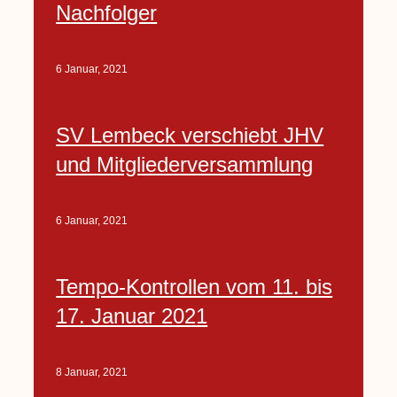
Nachfolger
6 Januar, 2021
SV Lembeck verschiebt JHV
und Mitgliederversammlung
6 Januar, 2021
Tempo-Kontrollen vom 11. bis
17. Januar 2021
8 Januar, 2021