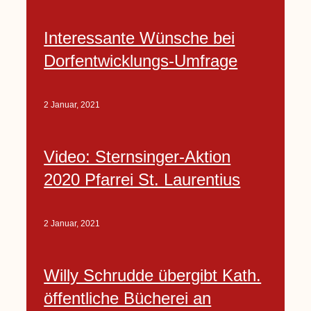
Interessante Wünsche bei
Dorfentwicklungs-Umfrage
2 Januar, 2021
Video: Sternsinger-Aktion
2020 Pfarrei St. Laurentius
2 Januar, 2021
Willy Schrudde übergibt Kath.
öffentliche Bücherei an