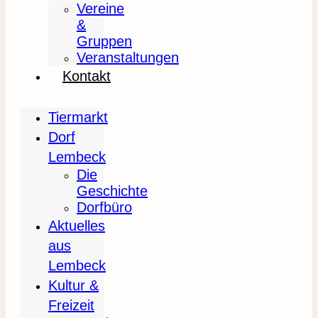
Vereine
&
Gruppen
Veranstaltungen
Kontakt
Tiermarkt
Dorf
Lembeck
Die
Geschichte
Dorfbüro
Aktuelles
aus
Lembeck
Kultur &
Freizeit