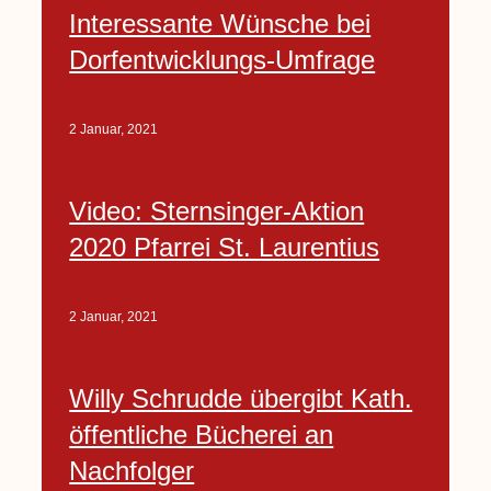
Interessante Wünsche bei
Dorfentwicklungs-Umfrage
2 Januar, 2021
Video: Sternsinger-Aktion
2020 Pfarrei St. Laurentius
2 Januar, 2021
Willy Schrudde übergibt Kath.
öffentliche Bücherei an
Nachfolger