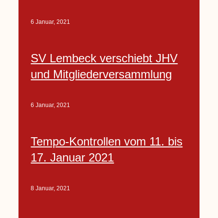
6 Januar, 2021
SV Lembeck verschiebt JHV
und Mitgliederversammlung
6 Januar, 2021
Tempo-Kontrollen vom 11. bis
17. Januar 2021
8 Januar, 2021