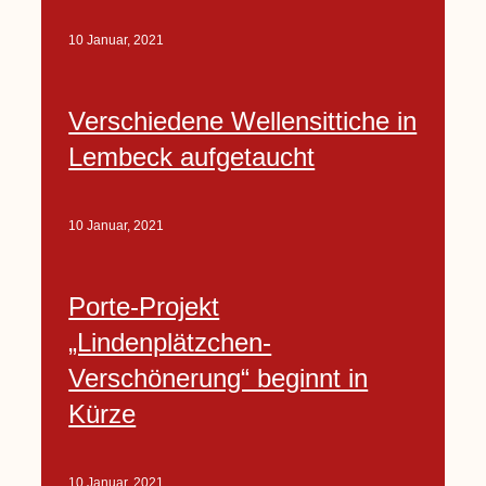
10 Januar, 2021
Verschiedene Wellensittiche in
Lembeck aufgetaucht
10 Januar, 2021
Porte-Projekt
„Lindenplätzchen-
Verschönerung“ beginnt in
Kürze
10 Januar, 2021