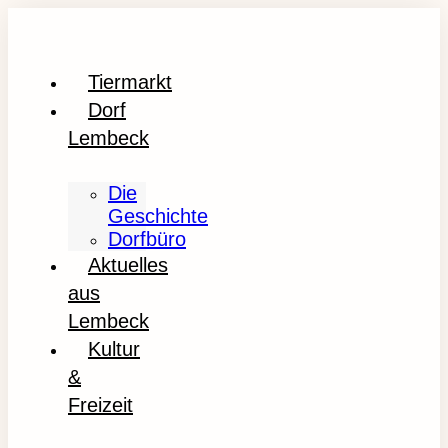
Tiermarkt
Dorf
Lembeck
Die
Geschichte
Dorfbüro
Aktuelles
aus
Lembeck
Kultur
&
Freizeit