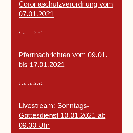
Coronaschutzverordnung vom
07.01.2021
8 Januar, 2021
Pfarrnachrichten vom 09.01.
bis 17.01.2021
8 Januar, 2021
Livestream: Sonntags-
Gottesdienst 10.01.2021 ab
09.30 Uhr