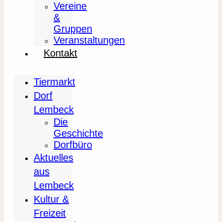
Vereine
&
Gruppen
Veranstaltungen
Kontakt
Tiermarkt
Dorf
Lembeck
Die
Geschichte
Dorfbüro
Aktuelles
aus
Lembeck
Kultur &
Freizeit