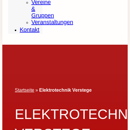
Vereine
&
Gruppen
Veranstaltungen
Kontakt
Startseite
»
Elektrotechnik Verstege
ELEKTROTECHN