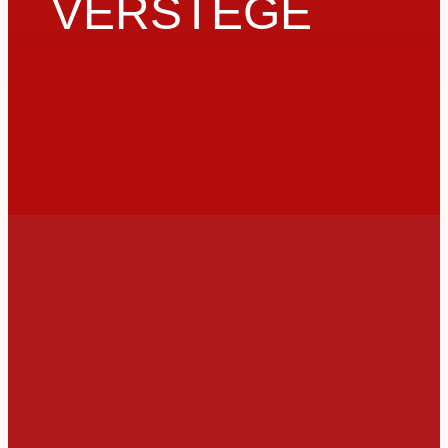
VERSTEGE