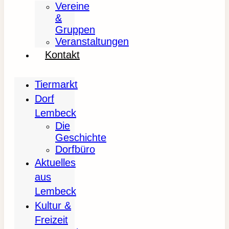
Vereine
&
Gruppen
Veranstaltungen
Kontakt
Tiermarkt
Dorf
Lembeck
Die
Geschichte
Dorfbüro
Aktuelles
aus
Lembeck
Kultur &
Freizeit