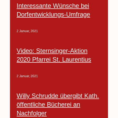
Interessante Wünsche bei
Dorfentwicklungs-Umfrage
2 Januar, 2021
Video: Sternsinger-Aktion
2020 Pfarrei St. Laurentius
2 Januar, 2021
Willy Schrudde übergibt Kath.
öffentliche Bücherei an
Nachfolger