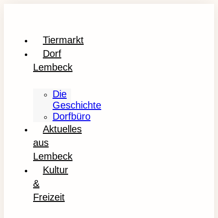
Tiermarkt
Dorf
Lembeck
Die
Geschichte
Dorfbüro
Aktuelles
aus
Lembeck
Kultur
&
Freizeit