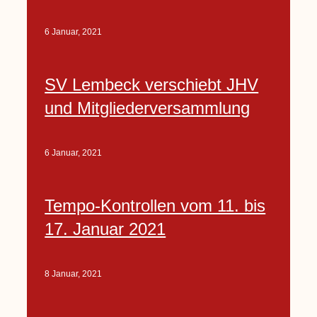
6 Januar, 2021
SV Lembeck verschiebt JHV
und Mitgliederversammlung
6 Januar, 2021
Tempo-Kontrollen vom 11. bis
17. Januar 2021
8 Januar, 2021