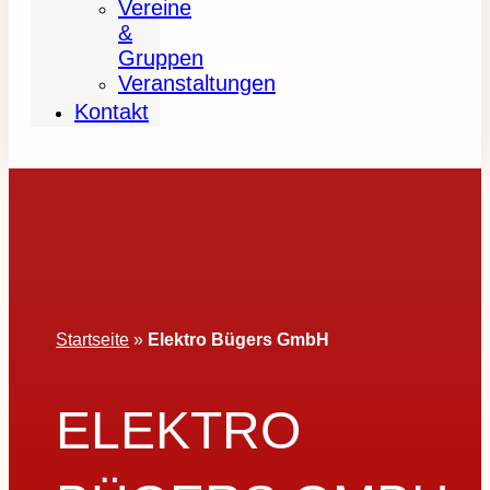
Vereine
&
Gruppen
Veranstaltungen
Kontakt
Startseite
»
Elektro Bügers GmbH
ELEKTRO