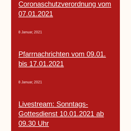
Coronaschutzverordnung vom
07.01.2021
8 Januar, 2021
Pfarrnachrichten vom 09.01.
bis 17.01.2021
8 Januar, 2021
Livestream: Sonntags-
Gottesdienst 10.01.2021 ab
09.30 Uhr