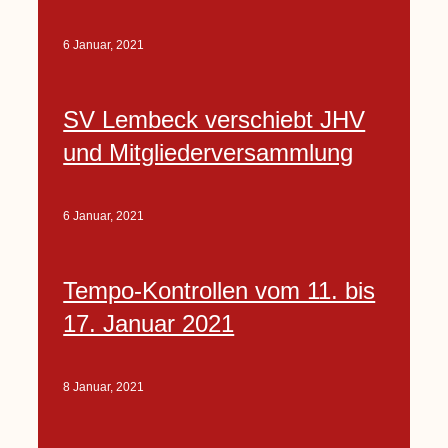
6 Januar, 2021
SV Lembeck verschiebt JHV
und Mitgliederversammlung
6 Januar, 2021
Tempo-Kontrollen vom 11. bis
17. Januar 2021
8 Januar, 2021