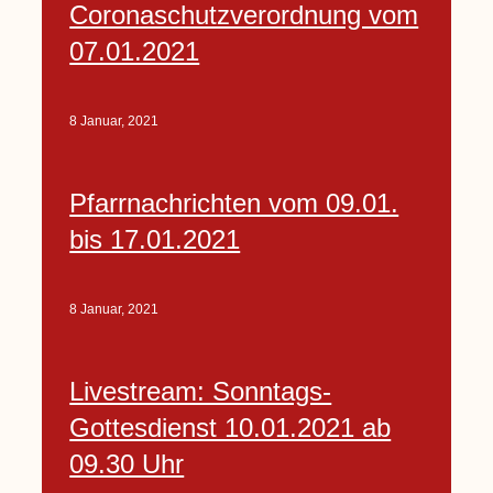
Coronaschutzverordnung vom
07.01.2021
8 Januar, 2021
Pfarrnachrichten vom 09.01.
bis 17.01.2021
8 Januar, 2021
Livestream: Sonntags-
Gottesdienst 10.01.2021 ab
09.30 Uhr