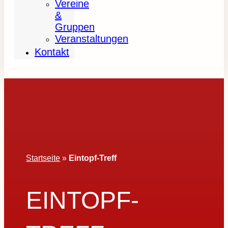
Vereine
&
Gruppen
Veranstaltungen
Kontakt
Startseite
»
Eintopf-Treff
EINTOPF-