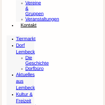
Vereine
&
Gruppen
Veranstaltungen
Kontakt
Tiermarkt
Dorf
Lembeck
Die
Geschichte
Dorfbüro
Aktuelles
aus
Lembeck
Kultur &
Freizeit