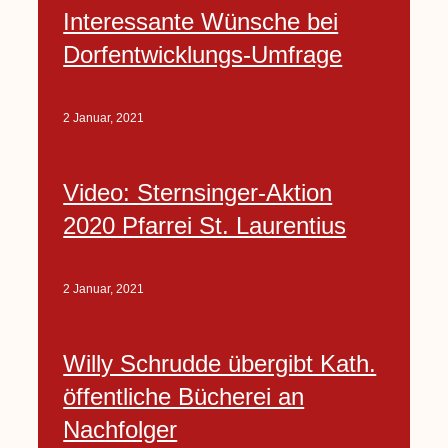
Interessante Wünsche bei
Dorfentwicklungs-Umfrage
2 Januar, 2021
Video: Sternsinger-Aktion
2020 Pfarrei St. Laurentius
2 Januar, 2021
Willy Schrudde übergibt Kath.
öffentliche Bücherei an
Nachfolger