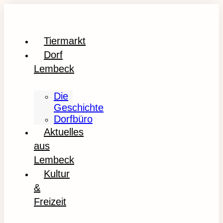
Tiermarkt
Dorf
Lembeck
Die
Geschichte
Dorfbüro
Aktuelles
aus
Lembeck
Kultur
&
Freizeit