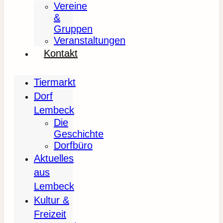
Vereine
&
Gruppen
Veranstaltungen
Kontakt
Tiermarkt
Dorf
Lembeck
Die
Geschichte
Dorfbüro
Aktuelles
aus
Lembeck
Kultur &
Freizeit