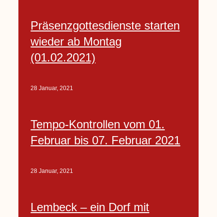
Präsenzgottesdienste starten
wieder ab Montag
(01.02.2021)
28 Januar, 2021
Tempo-Kontrollen vom 01.
Februar bis 07. Februar 2021
28 Januar, 2021
Lembeck – ein Dorf mit