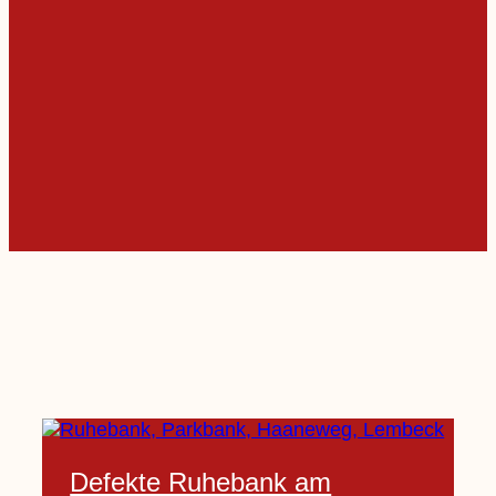
Defekte Ruhebank am