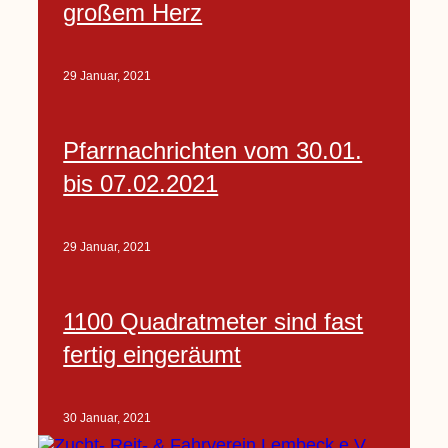
großem Herz
29 Januar, 2021
Pfarrnachrichten vom 30.01.
bis 07.02.2021
29 Januar, 2021
1100 Quadratmeter sind fast
fertig eingeräumt
30 Januar, 2021