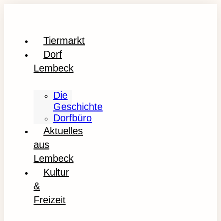
Tiermarkt
Dorf
Lembeck
Die
Geschichte
Dorfbüro
Aktuelles
aus
Lembeck
Kultur
&
Freizeit