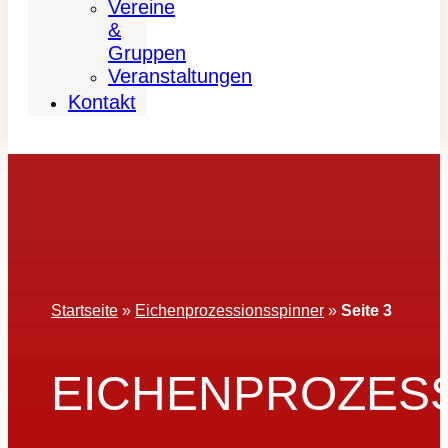
Vereine
&
Gruppen
Veranstaltungen
Kontakt
Startseite
»
Eichenprozessionsspinner
»
Seite 3
EICHENPROZES