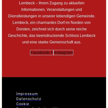
Lembeck – Ihrem Zugang zu aktuellen
Informationen, Veranstaltungen und
Dienstleistungen in unserer lebendigen Gemeinde.
Lembeck, ein charmantes Dorf im Norden von
Dorsten, zeichnet sich durch seine reiche
Geschichte, das beeindruckende Schloss Lembeck
und eine starke Gemeinschaft aus.
Facebook-f
Instagram
Impressum
Datenschutz
Cookie