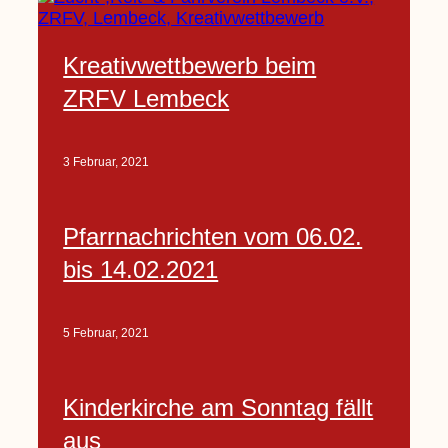
Kreativwettbewerb beim
ZRFV Lembeck
3 Februar, 2021
Pfarrnachrichten vom 06.02.
bis 14.02.2021
5 Februar, 2021
Kinderkirche am Sonntag fällt
aus