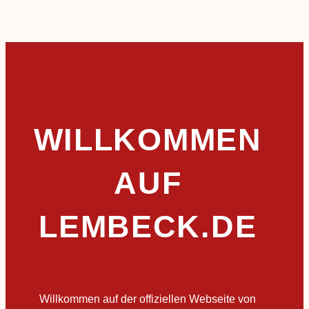
WILLKOMMEN
AUF
LEMBECK.DE
Willkommen auf der offiziellen Webseite von