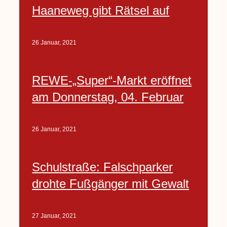
Haaneweg gibt Rätsel auf
26 Januar, 2021
REWE-„Super“-Markt eröffnet
am Donnerstag, 04. Februar
26 Januar, 2021
Schulstraße: Falschparker
drohte Fußgänger mit Gewalt
27 Januar, 2021